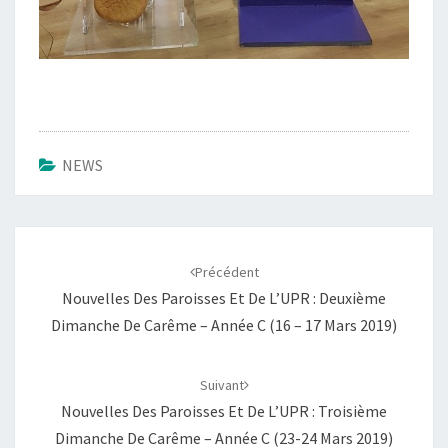
NEWS
Navigation
d'article
Précédent
Nouvelles Des Paroisses Et De L’UPR : Deuxième
Dimanche De Carême – Année C (16 – 17 Mars 2019)
Suivant
Nouvelles Des Paroisses Et De L’UPR : Troisième
Dimanche De Carême – Année C (23-24 Mars 2019)