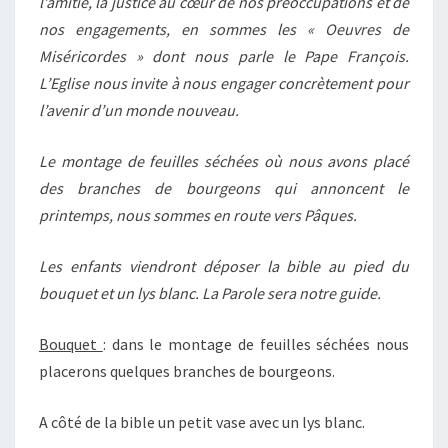
l’amitié, la justice au cœur de nos préoccupations et de
nos engagements, en sommes les « Oeuvres de
Miséricordes » dont nous parle le Pape François.
L’Eglise nous invite à nous engager concrètement pour
l’avenir d’un monde nouveau.
Le montage de feuilles séchées où nous avons placé
des branches de bourgeons qui annoncent le
printemps, nous sommes en route vers Pâques.
Les enfants viendront déposer la bible au pied du
bouquet et un lys blanc. La Parole sera notre guide.
Bouquet
: dans le montage de feuilles séchées nous
placerons quelques branches de bourgeons.
A côté de la bible un petit vase avec un lys blanc.