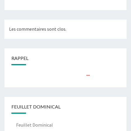
Les commentaires sont clos.
RAPPEL
...
FEUILLET DOMINICAL
Feuillet Dominical