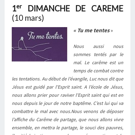
er
1
DIMANCHE DE CAREME
(10 mars)
« Tu me tentes
»
Nous aussi nous
sommes tentés par le
mal. Le carême est un
temps de combat contre
les tentations. Au début de l’évangile, Luc nous dit que
Jésus est guidé par l’Esprit saint. A l’école de Jésus,
nous allons prier pour raviver l’Esprit saint qui est en
nous depuis le jour de notre baptême. C’est lui qui va
combattre le mal avec nous.Nous venons de déposer
l’affiche du Carême de partage, que nous allons vivre
ensemble, en mettra le partage, le souci des pauvres,