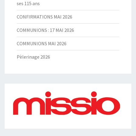
ses 115 ans
CONFIRMATIONS MAI 2026
COMMUNIONS : 17 MAI 2026
COMMUNIONS MAI 2026
Pèlerinage 2026