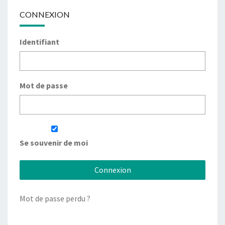
CONNEXION
Identifiant
Mot de passe
Se souvenir de moi
Mot de passe perdu ?