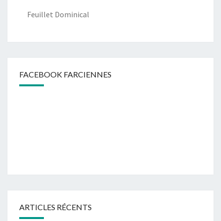
Feuillet Dominical
FACEBOOK FARCIENNES
ARTICLES RÉCENTS