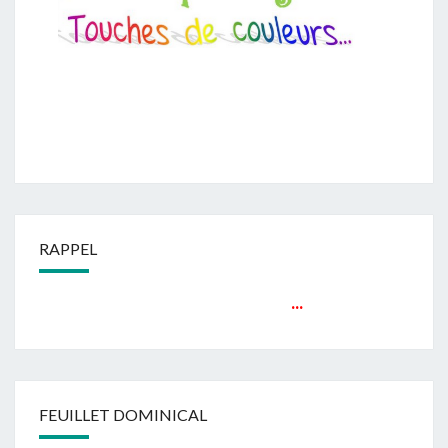
RAPPEL
...
FEUILLET DOMINICAL