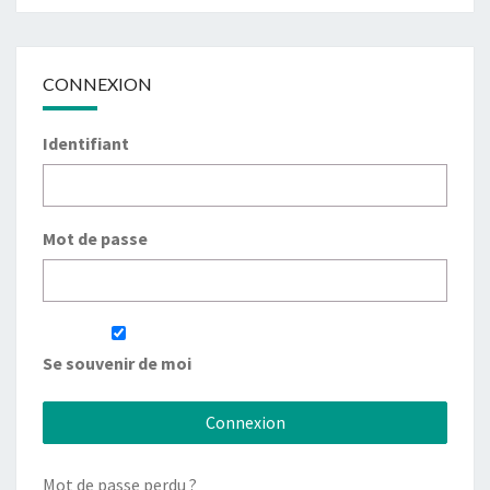
CONNEXION
Identifiant
Mot de passe
Se souvenir de moi
Mot de passe perdu ?