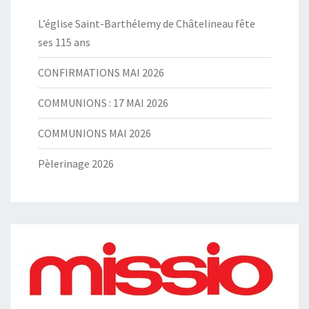
L’église Saint-Barthélemy de Châtelineau fête
ses 115 ans
CONFIRMATIONS MAI 2026
COMMUNIONS : 17 MAI 2026
COMMUNIONS MAI 2026
Pèlerinage 2026