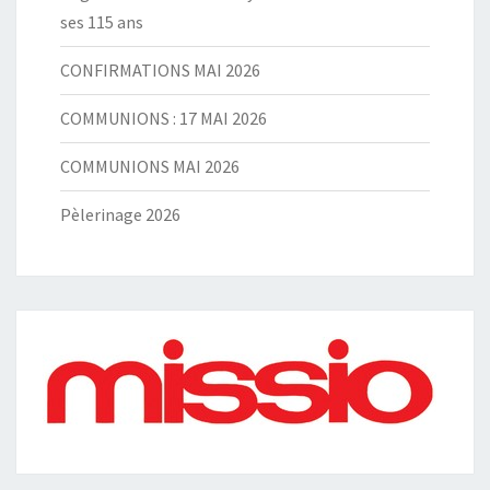
ses 115 ans
CONFIRMATIONS MAI 2026
COMMUNIONS : 17 MAI 2026
COMMUNIONS MAI 2026
Pèlerinage 2026