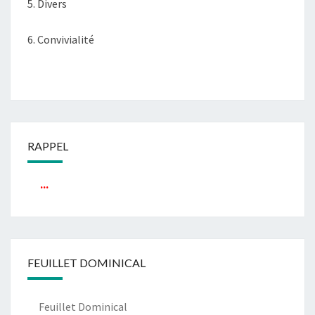
5. Divers
6. Convivialité
RAPPEL
...
FEUILLET DOMINICAL
Feuillet Dominical