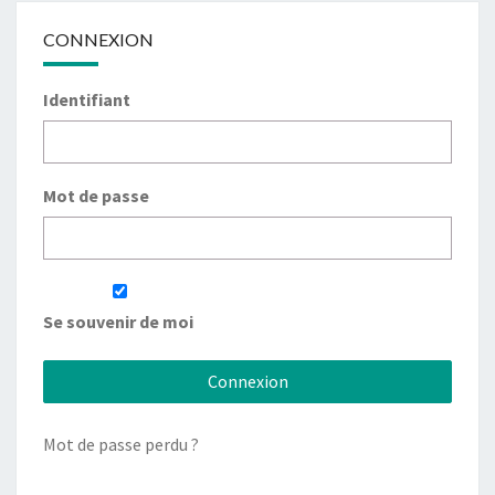
CONNEXION
Identifiant
Mot de passe
Se souvenir de moi
Mot de passe perdu ?