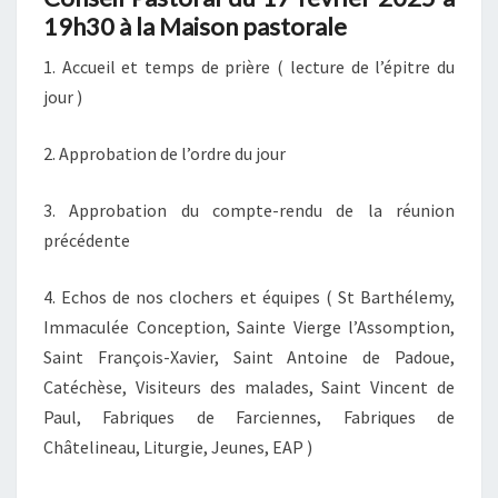
19h30 à la Maison pastorale
1. Accueil et temps de prière ( lecture de l’épitre du
jour )
2. Approbation de l’ordre du jour
3. Approbation du compte-rendu de la réunion
précédente
4. Echos de nos clochers et équipes ( St Barthélemy,
Immaculée Conception, Sainte Vierge l’Assomption,
Saint François-Xavier, Saint Antoine de Padoue,
Catéchèse, Visiteurs des malades, Saint Vincent de
Paul, Fabriques de Farciennes, Fabriques de
Châtelineau, Liturgie, Jeunes, EAP )