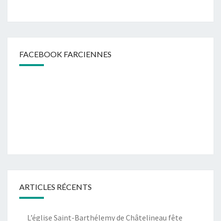
FACEBOOK FARCIENNES
ARTICLES RÉCENTS
L’église Saint-Barthélemy de Châtelineau fête