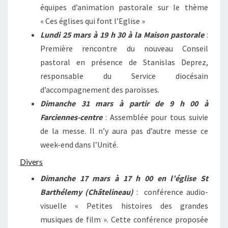
équipes d’animation pastorale sur le thème
« Ces églises qui font l’Eglise »
Lundi 25 mars à 19 h 30 à la Maison pastorale
:
Première rencontre du nouveau Conseil
pastoral en présence de Stanislas Deprez,
responsable du Service diocésain
d’accompagnement des paroisses.
Dimanche 31 mars à partir de 9 h 00 à
Farciennes-centre
: Assemblée pour tous suivie
de la messe. Il n’y aura pas d’autre messe ce
week-end dans l’Unité.
Divers
Dimanche 17 mars à 17 h 00 en l’église St
Barthélemy (Châtelineau)
: conférence audio-
visuelle « Petites histoires des grandes
musiques de film ». Cette conférence proposée