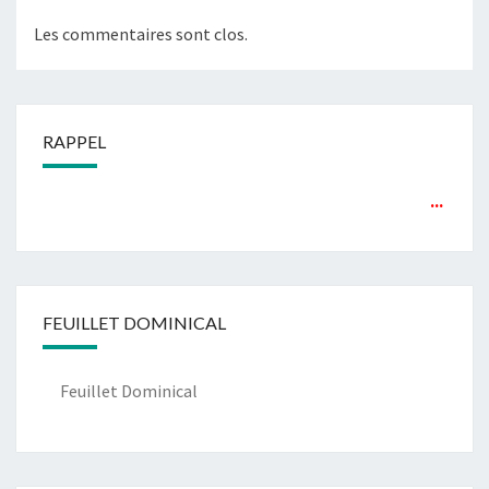
Les commentaires sont clos.
RAPPEL
...
FEUILLET DOMINICAL
Feuillet Dominical