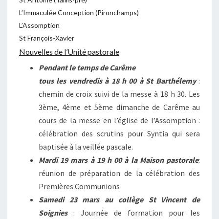
L’Immaculée Conception (Pironchamps)
L’Assomption
St François-Xavier
Nouvelles de l’Unité pastorale
Pendant le temps de Carême
tous les vendredis à 18 h 00 à St Barthélemy
:
chemin de croix suivi de la messe à 18 h 30. Les
3ème, 4ème et 5ème dimanche de Carême au
cours de la messe en l’église de l’Assomption :
célébration des scrutins pour Syntia qui sera
baptisée à la veillée pascale.
Mardi 19 mars à 19 h 00 à la Maison pastorale
:
réunion de préparation de la célébration des
Premières Communions
Samedi 23 mars au collège St Vincent de
Soignies
: Journée de formation pour les