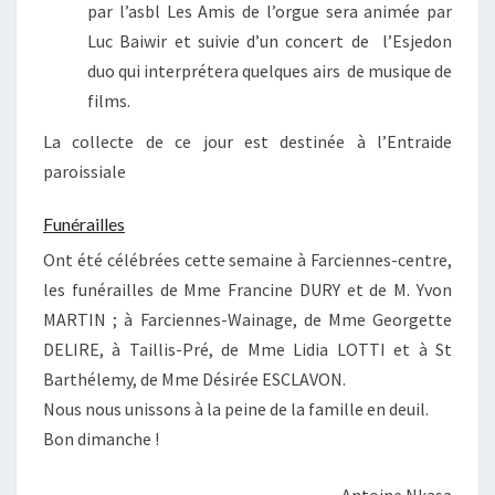
par l’asbl Les Amis de l’orgue sera animée par
Luc Baiwir et suivie d’un concert de l’Esjedon
duo qui interprétera quelques airs de musique de
films.
La collecte de ce jour est destinée à l’Entraide
paroissiale
Funérailles
Ont été célébrées cette semaine à Farciennes-centre,
les funérailles de Mme Francine DURY et de M. Yvon
MARTIN ; à Farciennes-Wainage, de Mme Georgette
DELIRE, à Taillis-Pré, de Mme Lidia LOTTI et à St
Barthélemy, de Mme Désirée ESCLAVON.
Nous nous unissons à la peine de la famille en deuil.
Bon dimanche !