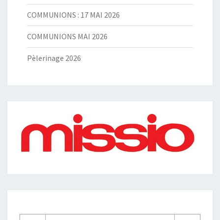
COMMUNIONS : 17 MAI 2026
COMMUNIONS MAI 2026
Pèlerinage 2026