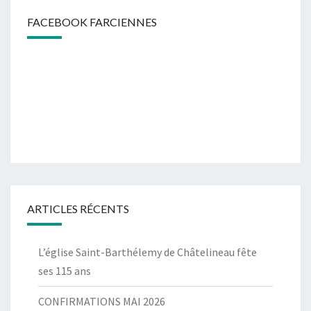
FACEBOOK FARCIENNES
ARTICLES RÉCENTS
L’église Saint-Barthélemy de Châtelineau fête
ses 115 ans
CONFIRMATIONS MAI 2026