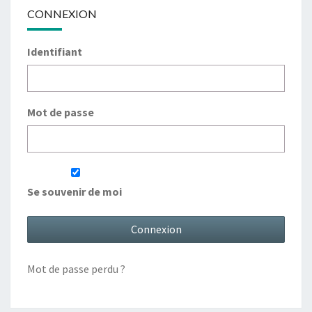
CONNEXION
Identifiant
Mot de passe
Se souvenir de moi
Mot de passe perdu ?