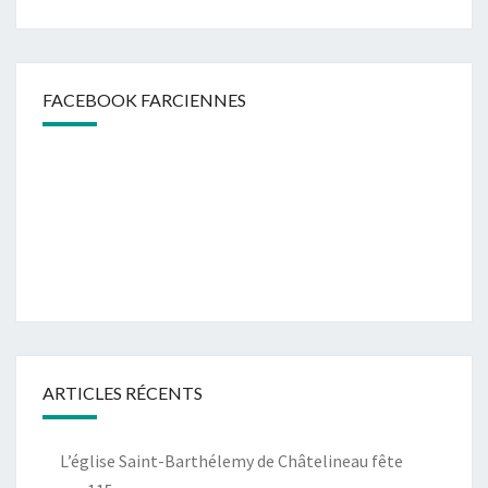
FACEBOOK FARCIENNES
ARTICLES RÉCENTS
L’église Saint-Barthélemy de Châtelineau fête