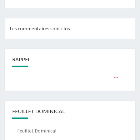
Les commentaires sont clos.
RAPPEL
...
FEUILLET DOMINICAL
Feuillet Dominical