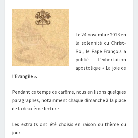
DU
CARÊME
Le 24 novembre 2013 en
la solennité du Christ-
Roi, le Pape François a
publié l’exhortation
apostolique « La joie de
l’Evangile ».
Pendant ce temps de carême, nous en lisons quelques
paragraphes, notamment chaque dimanche à la place
de la deuxième lecture.
Les extraits ont été choisis en raison du thème du
jour.