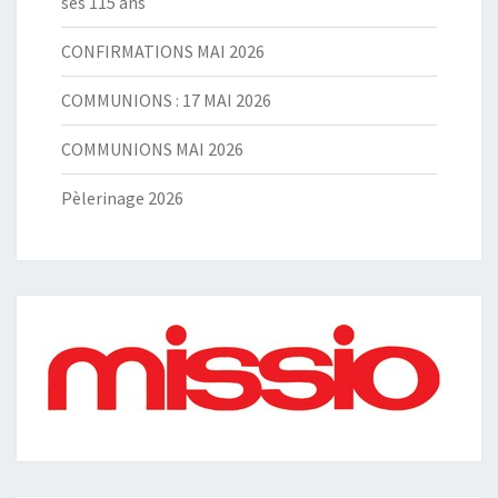
ses 115 ans
CONFIRMATIONS MAI 2026
COMMUNIONS : 17 MAI 2026
COMMUNIONS MAI 2026
Pèlerinage 2026