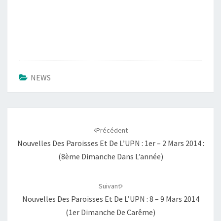
NEWS
Navigation
d'article
Précédent
Nouvelles Des Paroisses Et De L’UPN : 1er – 2 Mars 2014 :
(8ème Dimanche Dans L’année)
Suivant
Nouvelles Des Paroisses Et De L’UPN : 8 – 9 Mars 2014
(1er Dimanche De Carême)