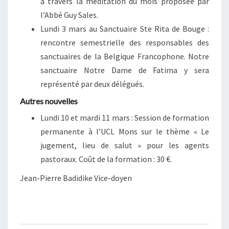
à travers la méditation du mois proposée par
l’Abbé Guy Sales.
Lundi 3 mars au Sanctuaire Ste Rita de Bouge :
rencontre semestrielle des responsables des
sanctuaires de la Belgique Francophone. Notre
sanctuaire Notre Dame de Fatima y sera
représenté par deux délégués.
Autres nouvelles
Lundi 10 et mardi 11 mars : Session de formation
permanente à l’UCL Mons sur le thème « Le
jugement, lieu de salut » pour les agents
pastoraux. Coût de la formation : 30 €.
Jean-Pierre Badidike Vice-doyen