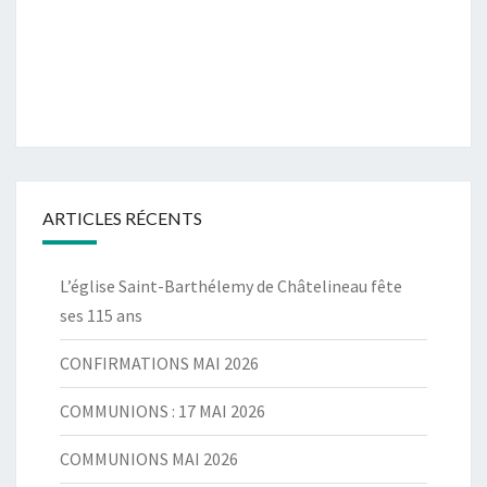
ARTICLES RÉCENTS
L’église Saint-Barthélemy de Châtelineau fête
ses 115 ans
CONFIRMATIONS MAI 2026
COMMUNIONS : 17 MAI 2026
COMMUNIONS MAI 2026