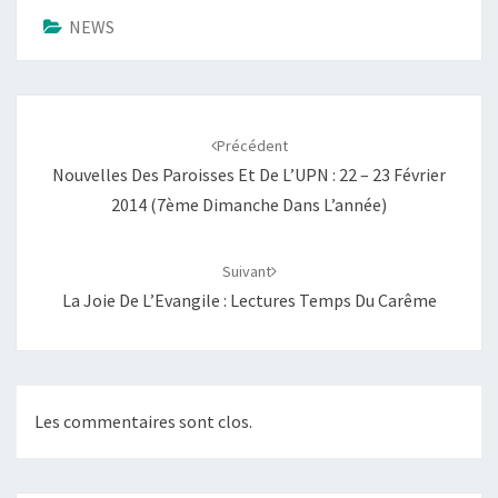
NEWS
Navigation
d'article
Précédent
Nouvelles Des Paroisses Et De L’UPN : 22 – 23 Février
2014 (7ème Dimanche Dans L’année)
Suivant
La Joie De L’Evangile : Lectures Temps Du Carême
Les commentaires sont clos.