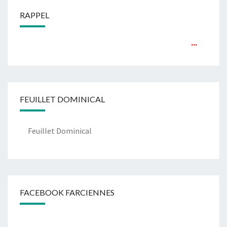
RAPPEL
...
FEUILLET DOMINICAL
Feuillet Dominical
FACEBOOK FARCIENNES