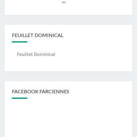
...
FEUILLET DOMINICAL
Feuillet Dominical
FACEBOOK FARCIENNES