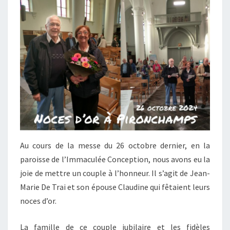
Au cours de la messe du 26 octobre dernier, en la
paroisse de l’Immaculée Conception, nous avons eu la
joie de mettre un couple à l’honneur. Il s’agit de Jean-
Marie De Trai et son épouse Claudine qui fêtaient leurs
noces d’or.
La famille de ce couple jubilaire et les fidèles