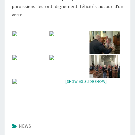
paroissiens les ont dignement félicités autour d’un
verre.
[SHOW AS SLIDESHOW]
NEWS