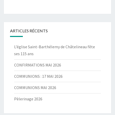
ARTICLES RÉCENTS
L’église Saint-Barthélemy de Châtelineau fête
ses 115 ans
CONFIRMATIONS MAI 2026
COMMUNIONS : 17 MAI 2026
COMMUNIONS MAI 2026
Pèlerinage 2026