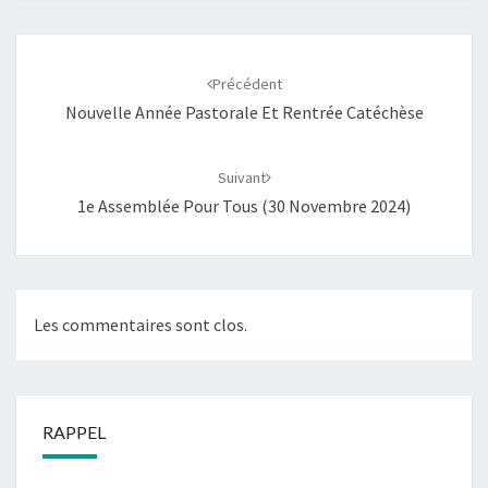
Navigation
d'article
Précédent
Nouvelle Année Pastorale Et Rentrée Catéchèse
Suivant
1e Assemblée Pour Tous (30 Novembre 2024)
Les commentaires sont clos.
RAPPEL