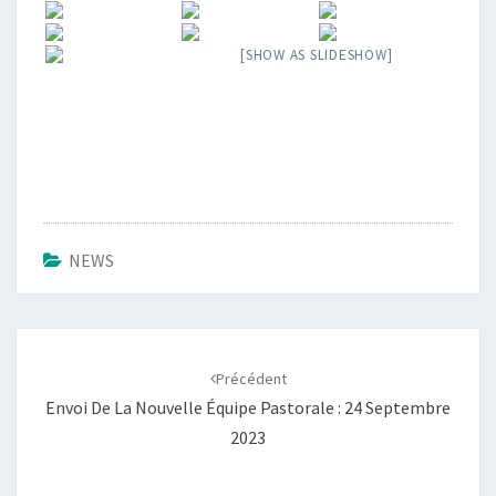
[SHOW AS SLIDESHOW]
NEWS
Navigation
d'article
Précédent
Envoi De La Nouvelle Équipe Pastorale : 24 Septembre
2023