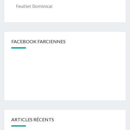
Feuillet Dominical
FACEBOOK FARCIENNES
ARTICLES RÉCENTS