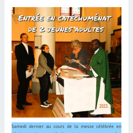
Samedi dernier au cours de la messe célébrée en