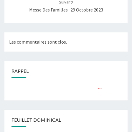
Suivant
Messe Des Familles : 29 Octobre 2023
Les commentaires sont clos.
RAPPEL
...
FEUILLET DOMINICAL