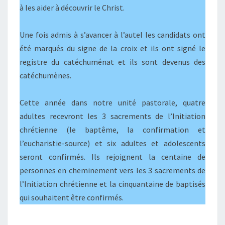
à les aider à découvrir le Christ.
Une fois admis à s’avancer à l’autel les candidats ont
été marqués du signe de la croix et ils ont signé le
registre du catéchuménat et ils sont devenus des
catéchumènes.
Cette année dans notre unité pastorale, quatre
adultes recevront les 3 sacrements de l’Initiation
chrétienne (le baptême, la confirmation et
l’eucharistie-source) et six adultes et adolescents
seront confirmés. Ils rejoignent la centaine de
personnes en cheminement vers les 3 sacrements de
l’Initiation chrétienne et la cinquantaine de baptisés
qui souhaitent être confirmés.