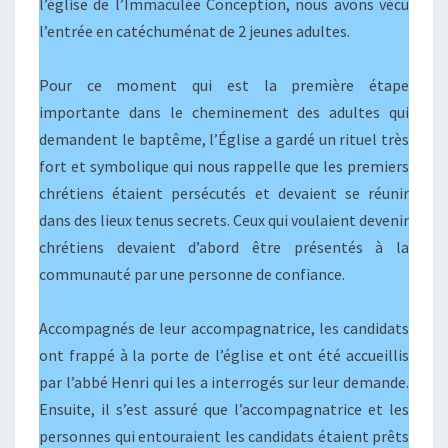
l’église de l’Immaculée Conception, nous avons vécu
l’entrée en catéchuménat de 2 jeunes adultes.
Pour ce moment qui est la première étape
importante dans le cheminement des adultes qui
demandent le baptême, l’Église a gardé un rituel très
fort et symbolique qui nous rappelle que les premiers
chrétiens étaient persécutés et devaient se réunir
dans des lieux tenus secrets. Ceux qui voulaient devenir
chrétiens devaient d’abord être présentés à la
communauté par une personne de confiance.
Accompagnés de leur accompagnatrice, les candidats
ont frappé à la porte de l’église et ont été accueillis
par l’abbé Henri qui les a interrogés sur leur demande.
Ensuite, il s’est assuré que l’accompagnatrice et les
personnes qui entouraient les candidats étaient prêts