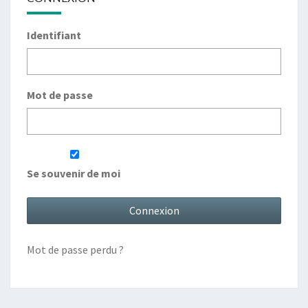
Identifiant
Mot de passe
Se souvenir de moi
Mot de passe perdu ?