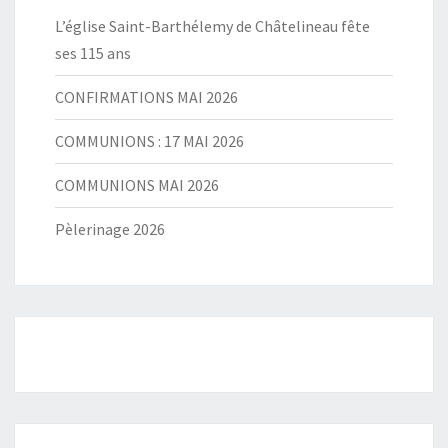
L’église Saint-Barthélemy de Châtelineau fête
ses 115 ans
CONFIRMATIONS MAI 2026
COMMUNIONS : 17 MAI 2026
COMMUNIONS MAI 2026
Pèlerinage 2026