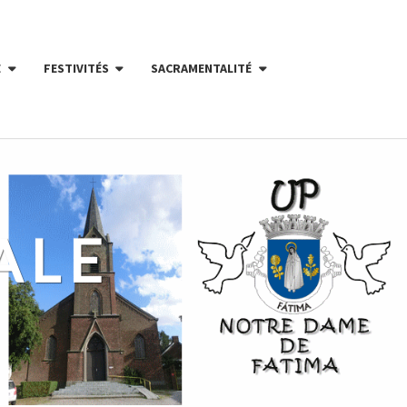
E
FESTIVITÉS
SACRAMENTALITÉ
ALE