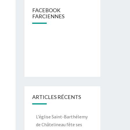
FACEBOOK
FARCIENNES
ARTICLES RÉCENTS
L’église Saint-Barthélemy
de Châtelineau fête ses