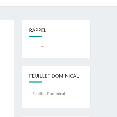
RAPPEL
...
FEUILLET DOMINICAL
Feuillet Dominical