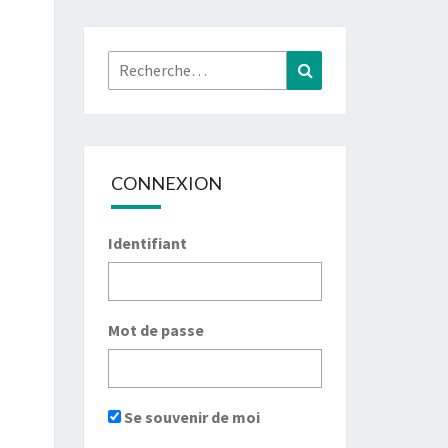
Rechercher :
Recherche
CONNEXION
Identifiant
Mot de passe
Se souvenir de moi