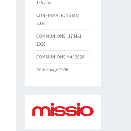
115 ans
CONFIRMATIONS MAI
2026
COMMUNIONS : 17 MAI
2026
COMMUNIONS MAI 2026
Pèlerinage 2026