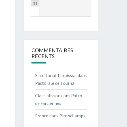
31
COMMENTAIRES
RÉCENTS
Secrétariat Paroissial
dans
Pastorale de Tournai
Claes alisson
dans
Patro
de Farciennes
Franco
dans
Pironchamps