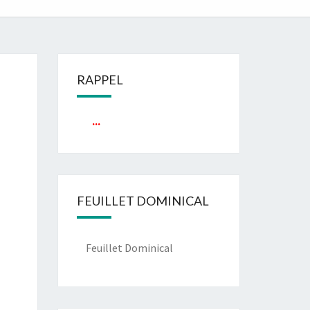
RAPPEL
...
FEUILLET DOMINICAL
Feuillet Dominical