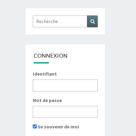
Rechercher :
Recherche
CONNEXION
Identifiant
Mot de passe
Se souvenir de moi