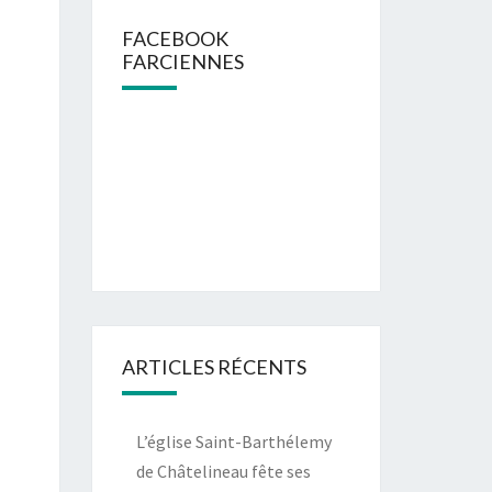
FACEBOOK
FARCIENNES
ARTICLES RÉCENTS
L’église Saint-Barthélemy
de Châtelineau fête ses