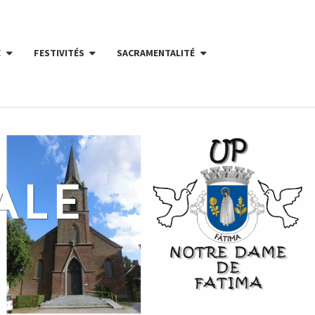
E
FESTIVITÉS
SACRAMENTALITÉ
ALE