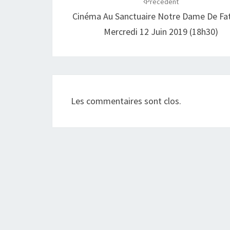
d'article
Précédent
Cinéma Au Sanctuaire Notre Dame De Fat
Mercredi 12 Juin 2019 (18h30)
Les commentaires sont clos.