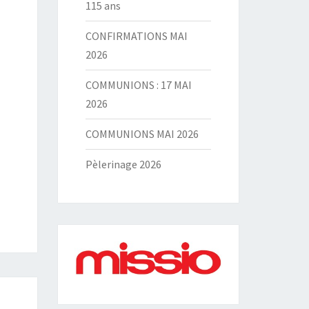
115 ans
CONFIRMATIONS MAI
2026
COMMUNIONS : 17 MAI
2026
COMMUNIONS MAI 2026
Pèlerinage 2026