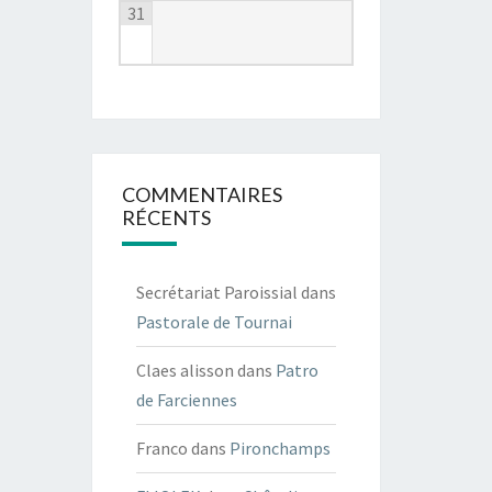
31
COMMENTAIRES
RÉCENTS
Secrétariat Paroissial
dans
Pastorale de Tournai
Claes alisson
dans
Patro
de Farciennes
Franco
dans
Pironchamps