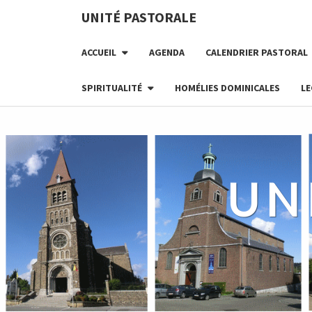
UNITÉ PASTORALE
ACCUEIL
AGENDA
CALENDRIER PASTORAL
SPIRITUALITÉ
HOMÉLIES DOMINICALES
LE
UN