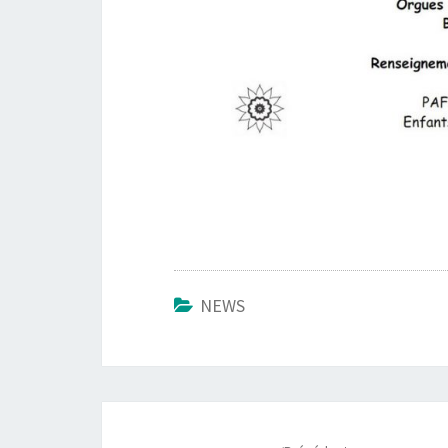
NEWS
Navigation