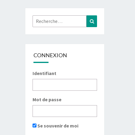
Rechercher :
Recherche
CONNEXION
Identifiant
Mot de passe
Se souvenir de moi