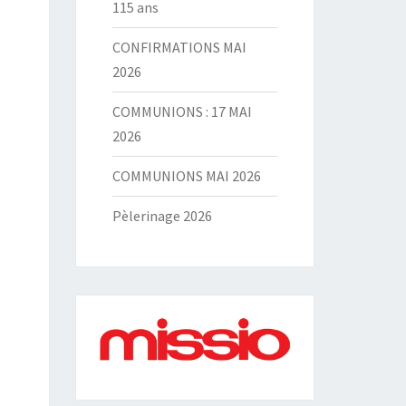
115 ans
CONFIRMATIONS MAI
2026
COMMUNIONS : 17 MAI
2026
COMMUNIONS MAI 2026
Pèlerinage 2026