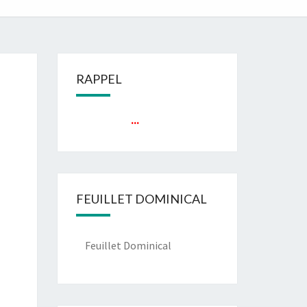
RAPPEL
...
FEUILLET DOMINICAL
Feuillet Dominical