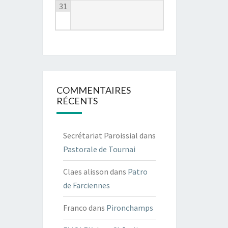
31
COMMENTAIRES
RÉCENTS
Secrétariat Paroissial
dans
Pastorale de Tournai
Claes alisson
dans
Patro
de Farciennes
Franco
dans
Pironchamps