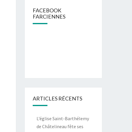
FACEBOOK
FARCIENNES
ARTICLES RÉCENTS
L’église Saint-Barthélemy
de Châtelineau fête ses