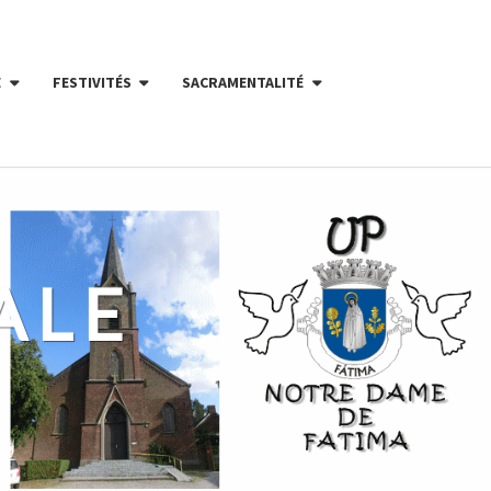
E
FESTIVITÉS
SACRAMENTALITÉ
ALE