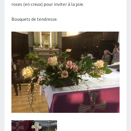
roses (en creux) pour inviter à la joie.
Bouquets de tendresse.