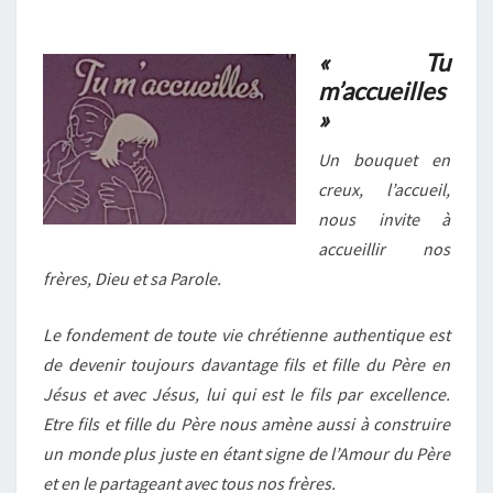
(LAETARE)
« Tu
m’accueilles
»
Un bouquet en
creux, l’accueil,
nous invite à
accueillir nos
frères, Dieu et sa Parole.
Le fondement de toute vie chrétienne authentique est
de devenir toujours davantage fils et fille du Père en
Jésus et avec Jésus, lui qui est le fils par excellence.
Etre fils et fille du Père nous amène aussi à construire
un monde plus juste en étant signe de l’Amour du Père
et en le partageant avec tous nos frères.