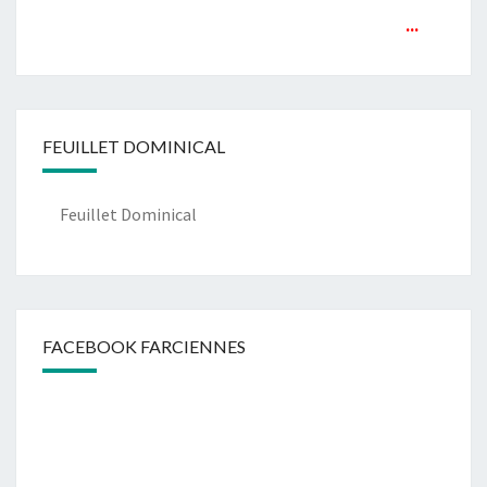
...
FEUILLET DOMINICAL
Feuillet Dominical
FACEBOOK FARCIENNES