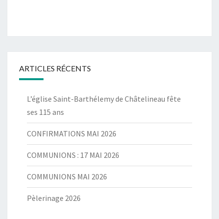
ARTICLES RÉCENTS
L’église Saint-Barthélemy de Châtelineau fête
ses 115 ans
CONFIRMATIONS MAI 2026
COMMUNIONS : 17 MAI 2026
COMMUNIONS MAI 2026
Pèlerinage 2026