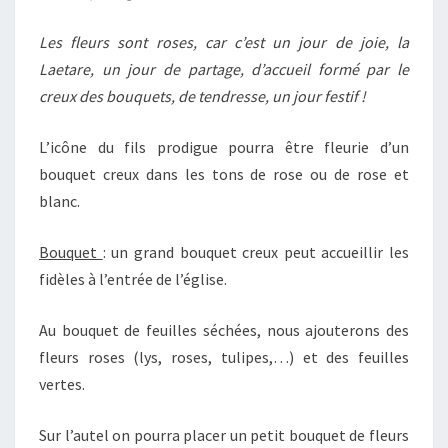
Les fleurs sont roses, car c’est un jour de joie, la
Laetare, un jour de partage, d’accueil formé par le
creux des bouquets, de tendresse, un jour festif !
L’icône du fils prodigue pourra être fleurie d’un
bouquet creux dans les tons de rose ou de rose et
blanc.
Bouquet
: un grand bouquet creux peut accueillir les
fidèles à l’entrée de l’église.
Au bouquet de feuilles séchées, nous ajouterons des
fleurs roses (lys, roses, tulipes,…) et des feuilles
vertes.
Sur l’autel on pourra placer un petit bouquet de fleurs