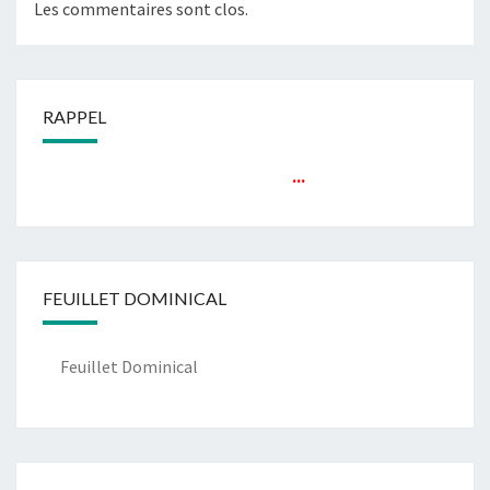
Les commentaires sont clos.
RAPPEL
...
FEUILLET DOMINICAL
Feuillet Dominical