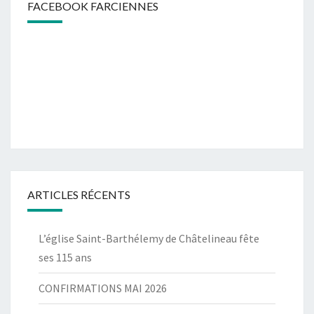
FACEBOOK FARCIENNES
ARTICLES RÉCENTS
L’église Saint-Barthélemy de Châtelineau fête
ses 115 ans
CONFIRMATIONS MAI 2026