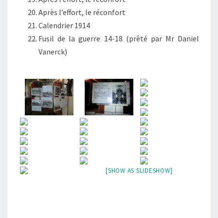
Après l’effort, le réconfort
Calendrier 1914
Fusil de la guerre 14-18 (prêté par Mr Daniel
Vanerck)
[SHOW AS SLIDESHOW]