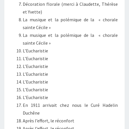
Décoration florale (merci à Claudette, Thérèse
et Yvette)
La musique et la polémique de la « chorale
sainte Cécile »
La musique et la polémique de la « chorale
sainte Cécile »
L’Eucharistie
L’Eucharistie
L’Eucharistie
L’Eucharistie
L’Eucharistie
L’Eucharistie
L’Eucharistie
En 1911 arrivait chez nous le Curé Hadelin
Duchêne
Après l’effort, le réconfort
Après l’effort, le réconfort