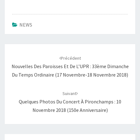
NEWS
Navigation
d'article
Précédent
Nouvelles Des Paroisses Et De L’UPR : 33ème Dimanche
Du Temps Ordinaire (17 Novembre-18 Novembre 2018)
Suivant
Quelques Photos Du Concert À Pironchamps : 10
Novembre 2018 (150e Anniversaire)