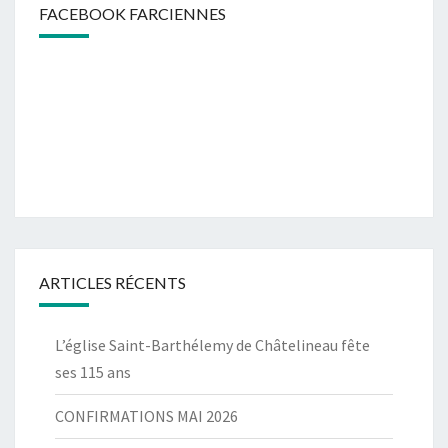
FACEBOOK FARCIENNES
ARTICLES RÉCENTS
L’église Saint-Barthélemy de Châtelineau fête
ses 115 ans
CONFIRMATIONS MAI 2026