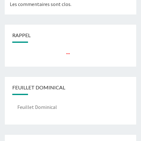
Les commentaires sont clos.
RAPPEL
...
FEUILLET DOMINICAL
Feuillet Dominical