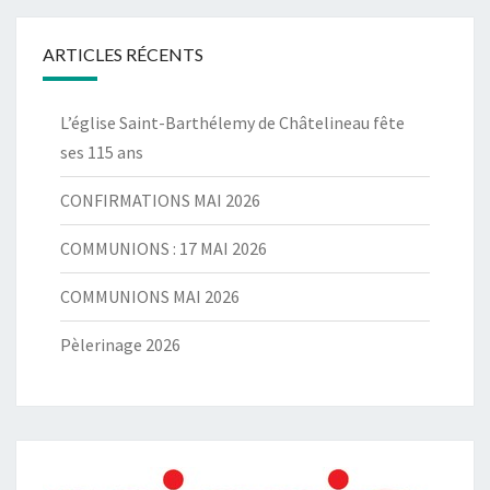
ARTICLES RÉCENTS
L’église Saint-Barthélemy de Châtelineau fête
ses 115 ans
CONFIRMATIONS MAI 2026
COMMUNIONS : 17 MAI 2026
COMMUNIONS MAI 2026
Pèlerinage 2026