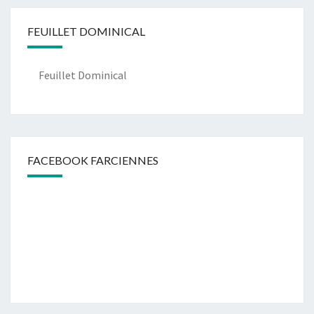
FEUILLET DOMINICAL
Feuillet Dominical
FACEBOOK FARCIENNES