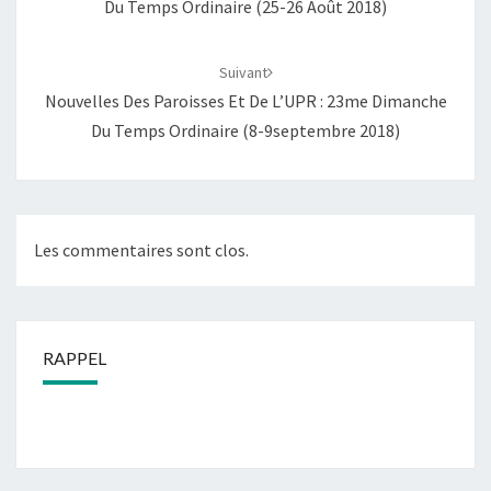
Du Temps Ordinaire (25-26 Août 2018)
Suivant
Nouvelles Des Paroisses Et De L’UPR : 23me Dimanche
Du Temps Ordinaire (8-9septembre 2018)
Les commentaires sont clos.
RAPPEL
...