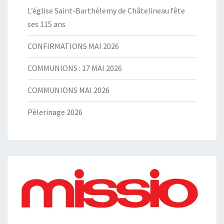
L’église Saint-Barthélemy de Châtelineau fête
ses 115 ans
CONFIRMATIONS MAI 2026
COMMUNIONS : 17 MAI 2026
COMMUNIONS MAI 2026
Pèlerinage 2026