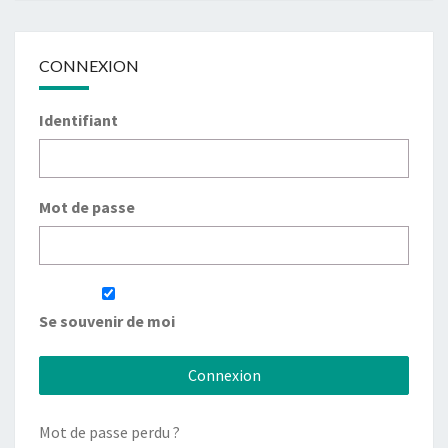
CONNEXION
Identifiant
Mot de passe
Se souvenir de moi
Mot de passe perdu ?