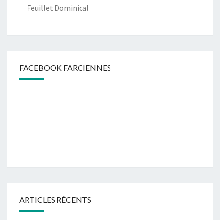
Feuillet Dominical
FACEBOOK FARCIENNES
ARTICLES RÉCENTS