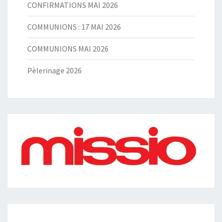
CONFIRMATIONS MAI 2026
COMMUNIONS : 17 MAI 2026
COMMUNIONS MAI 2026
Pèlerinage 2026