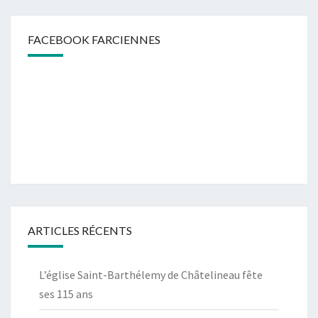
FACEBOOK FARCIENNES
ARTICLES RÉCENTS
L’église Saint-Barthélemy de Châtelineau fête
ses 115 ans