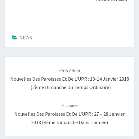
NEWS
Navigation
d'article
Précédent
Nouvelles Des Paroisses Et De L’UPR : 13-14 Janvier 2018
: (2ème Dimanche Du Temps Ordinaire)
Suivant
Nouvelles Des Paroisses Et De L’UPR : 27 – 28 Janvier
2018 (4ème Dimanche Dans L’année)