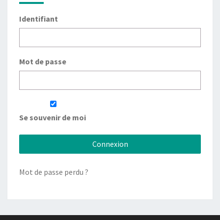
Identifiant
Mot de passe
Se souvenir de moi
Mot de passe perdu ?