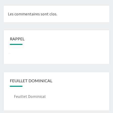
Les commentaires sont clos.
RAPPEL
...
FEUILLET DOMINICAL
Feuillet Dominical