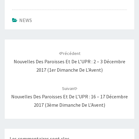
NEWS
Navigation
d'article
Précédent
Nouvelles Des Paroisses Et De L’UPR : 2 – 3 Décembre
2017 (1er Dimanche De L’Avent)
Suivant
Nouvelles Des Paroisses Et De L’UPR : 16 – 17 Décembre
2017 (3ème Dimanche De L’Avent)
Les commentaires sont clos.