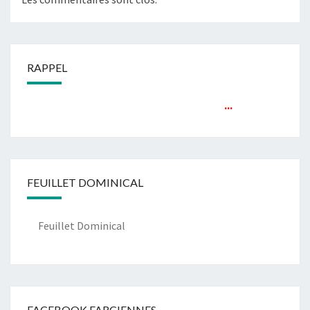
RAPPEL
...
FEUILLET DOMINICAL
Feuillet Dominical
FACEBOOK FARCIENNES