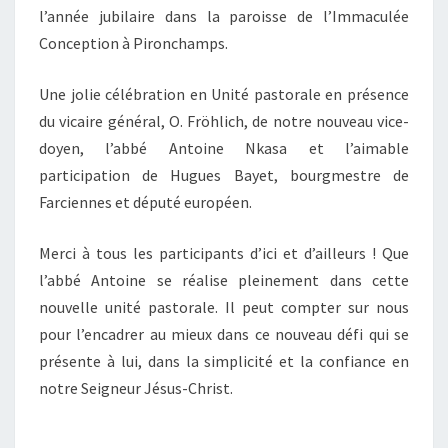
l’année jubilaire dans la paroisse de l’Immaculée
Conception à Pironchamps.
Une jolie célébration en Unité pastorale en présence
du vicaire général, O. Fröhlich, de notre nouveau vice-
doyen, l’abbé Antoine Nkasa et l’aimable
participation de Hugues Bayet, bourgmestre de
Farciennes et député européen.
Merci à tous les participants d’ici et d’ailleurs ! Que
l’abbé Antoine se réalise pleinement dans cette
nouvelle unité pastorale. Il peut compter sur nous
pour l’encadrer au mieux dans ce nouveau défi qui se
présente à lui, dans la simplicité et la confiance en
notre Seigneur Jésus-Christ.