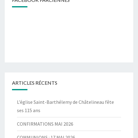
ARTICLES RÉCENTS
L’église Saint-Barthélemy de Châtelineau fête
ses 115 ans
CONFIRMATIONS MAI 2026
COMMUNIONS : 17 MAI 2026