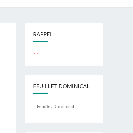
RAPPEL
...
FEUILLET DOMINICAL
Feuillet Dominical