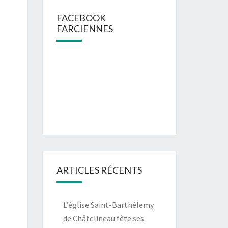
FACEBOOK
FARCIENNES
ARTICLES RÉCENTS
L’église Saint-Barthélemy
de Châtelineau fête ses