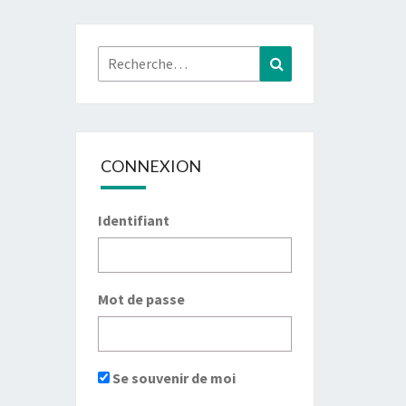
Rechercher :
Recherche
CONNEXION
Identifiant
Mot de passe
Se souvenir de moi