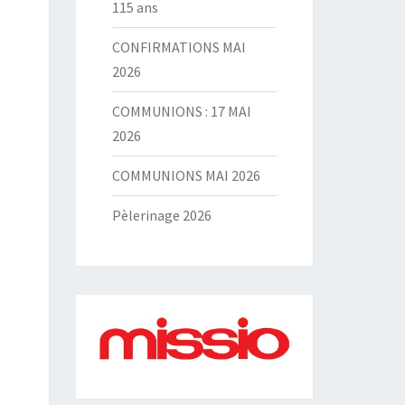
115 ans
CONFIRMATIONS MAI
2026
COMMUNIONS : 17 MAI
2026
COMMUNIONS MAI 2026
Pèlerinage 2026