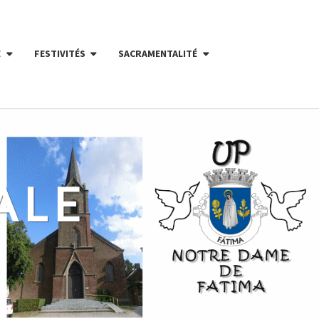
E
FESTIVITÉS
SACRAMENTALITÉ
ALE