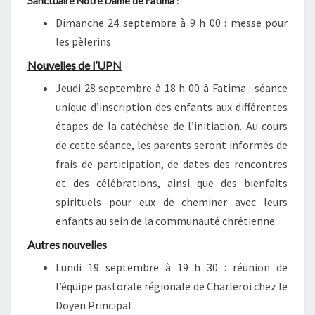
Sanctuaire Notre Dame de Fatima
:
Dimanche 24 septembre à 9 h 00
: messe pour
les pèlerins
Nouvelles de l’UPN
Jeudi 28 septembre à 18 h 00 à Fatima : séance
unique d’inscription des enfants aux différentes
étapes de la catéchèse de l’initiation. Au cours
de cette séance, les parents seront informés de
frais de participation, de dates des rencontres
et des célébrations, ainsi que des bienfaits
spirituels pour eux de cheminer avec leurs
enfants au sein de la communauté chrétienne.
Autres nouvelles
Lundi 19 septembre à 19 h 30 : réunion de
l’équipe pastorale régionale de Charleroi chez le
Doyen Principal