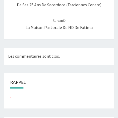
De Ses 25 Ans De Sacerdoce (Farciennes Centre)
Suivant
La Maison Pastorale De ND De Fatima
Les commentaires sont clos.
RAPPEL
...