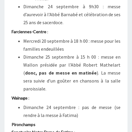
Dimanche 24 septembre à 9h30
: messe
d’aurevoir à l’Abbé Barnabé et célébration de ses
25 ans de sacerdoce.
Farciennes-Centre
:
Mercredi 20 septembre à 18 h 00 : messe pour les
familles endeuillées
Dimanche 25 septembre à 15 h 00 : messe en
Wallon présidée par l’Abbé Robert Mathelart
(
donc, pas de messe en matinée
). La messe
sera suivie d’un goûter en chansons à la salle
paroissiale.
Wainage
:
Dimanche 24 septembre
: pas de messe (se
rendre à la messe à Fatima)
Pironchamps