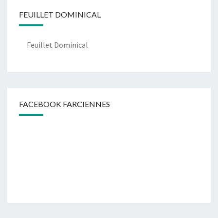
FEUILLET DOMINICAL
Feuillet Dominical
FACEBOOK FARCIENNES