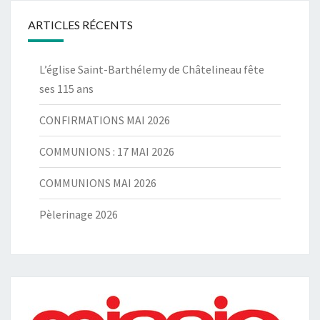
ARTICLES RÉCENTS
L’église Saint-Barthélemy de Châtelineau fête
ses 115 ans
CONFIRMATIONS MAI 2026
COMMUNIONS : 17 MAI 2026
COMMUNIONS MAI 2026
Pèlerinage 2026