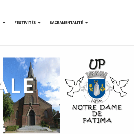
E
FESTIVITÉS
SACRAMENTALITÉ
ALE