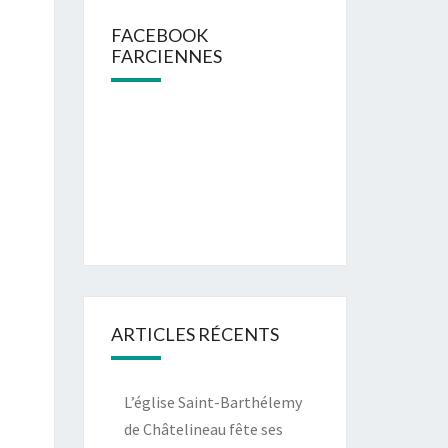
FACEBOOK
FARCIENNES
ARTICLES RÉCENTS
L’église Saint-Barthélemy
de Châtelineau fête ses