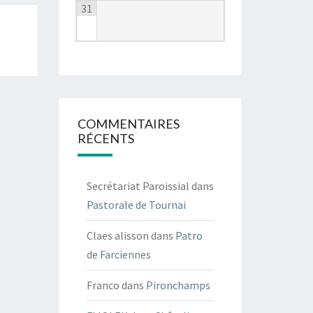
31
COMMENTAIRES
RÉCENTS
Secrétariat Paroissial
dans
Pastorale de Tournai
Claes alisson
dans
Patro
de Farciennes
Franco
dans
Pironchamps