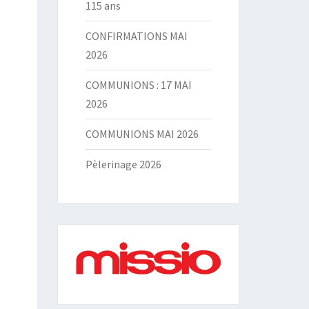
115 ans
CONFIRMATIONS MAI
2026
COMMUNIONS : 17 MAI
2026
COMMUNIONS MAI 2026
Pèlerinage 2026