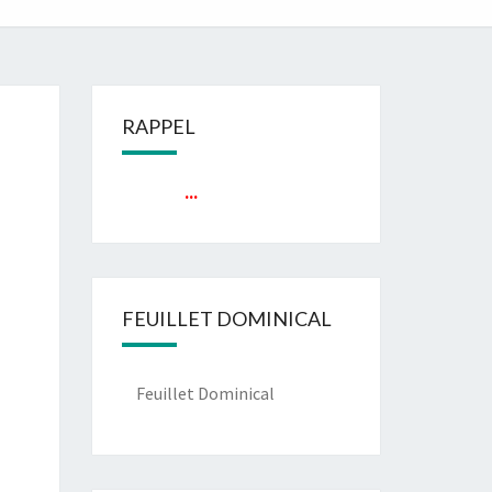
RAPPEL
...
FEUILLET DOMINICAL
Feuillet Dominical