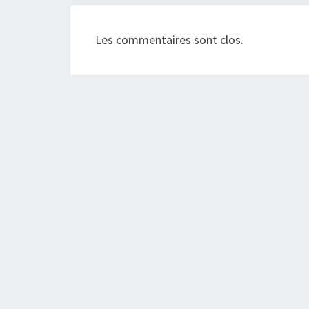
Les commentaires sont clos.