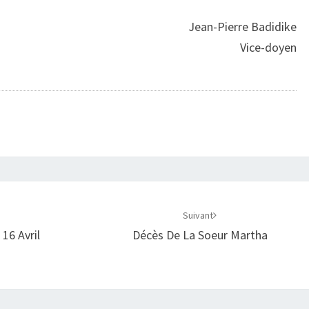
Jean-Pierre Badidike
Vice-doyen
Suivant
16 Avril
Décès De La Soeur Martha