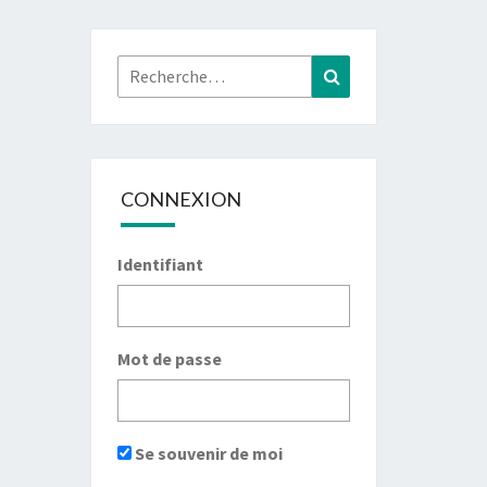
Rechercher :
Recherche
CONNEXION
Identifiant
Mot de passe
Se souvenir de moi