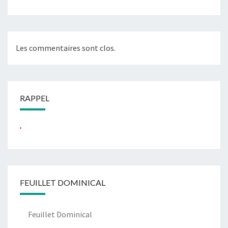
Les commentaires sont clos.
RAPPEL
...
FEUILLET DOMINICAL
Feuillet Dominical