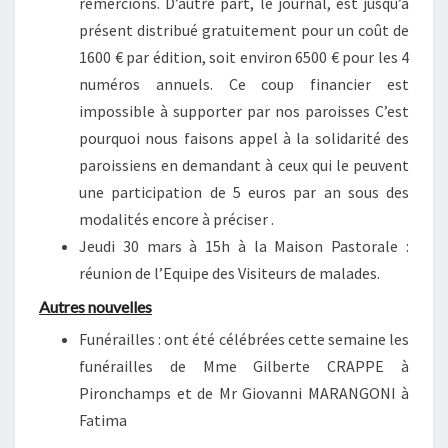
remercions. D’autre part, le journal, est jusqu’à
présent distribué gratuitement pour un coût de
1600 € par édition, soit environ 6500 € pour les 4
numéros annuels. Ce coup financier est
impossible à supporter par nos paroisses C’est
pourquoi nous faisons appel à la solidarité des
paroissiens en demandant à ceux qui le peuvent
une participation de 5 euros par an sous des
modalités encore à préciser .
Jeudi 30 mars à 15h à la Maison Pastorale :
réunion de l’Equipe des Visiteurs de malades.
Autres nouvelles
Funérailles : ont été célébrées cette semaine les
funérailles de Mme Gilberte CRAPPE à
Pironchamps et de Mr Giovanni MARANGONI à
Fatima