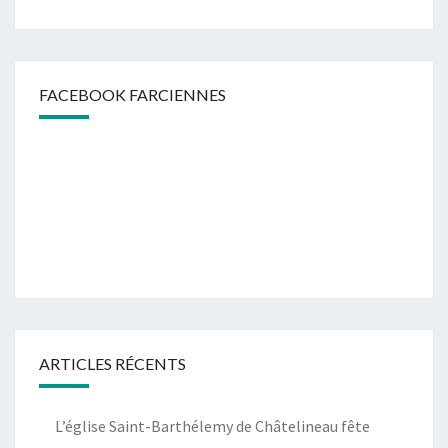
FACEBOOK FARCIENNES
ARTICLES RÉCENTS
L’église Saint-Barthélemy de Châtelineau fête