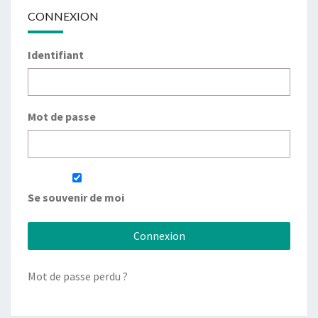
CONNEXION
Identifiant
Mot de passe
Se souvenir de moi
Mot de passe perdu ?