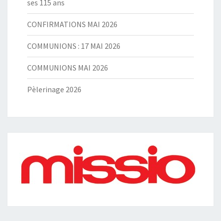
ses 115 ans
CONFIRMATIONS MAI 2026
COMMUNIONS : 17 MAI 2026
COMMUNIONS MAI 2026
Pèlerinage 2026