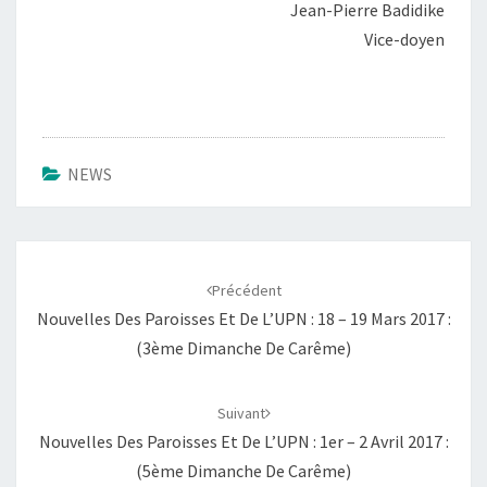
Jean-Pierre Badidike
Vice-doyen
NEWS
Navigation
d'article
Précédent
Nouvelles Des Paroisses Et De L’UPN : 18 – 19 Mars 2017 :
(3ème Dimanche De Carême)
Suivant
Nouvelles Des Paroisses Et De L’UPN : 1er – 2 Avril 2017 :
(5ème Dimanche De Carême)