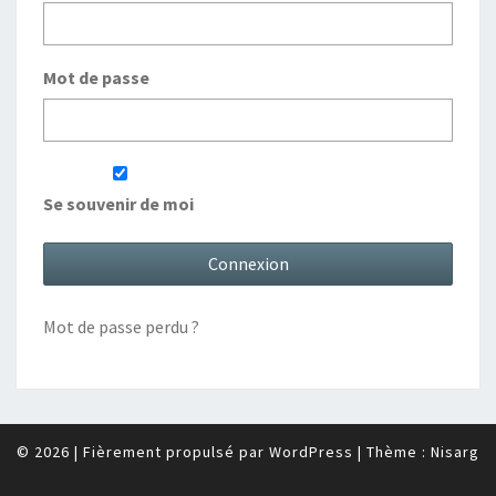
Mot de passe
Se souvenir de moi
Mot de passe perdu ?
© 2026
|
Fièrement propulsé par
WordPress
|
Thème :
Nisarg