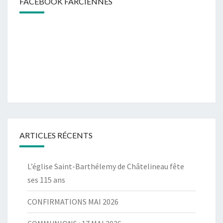
FACEBOOK FARCIENNES
ARTICLES RÉCENTS
L’église Saint-Barthélemy de Châtelineau fête
ses 115 ans
CONFIRMATIONS MAI 2026