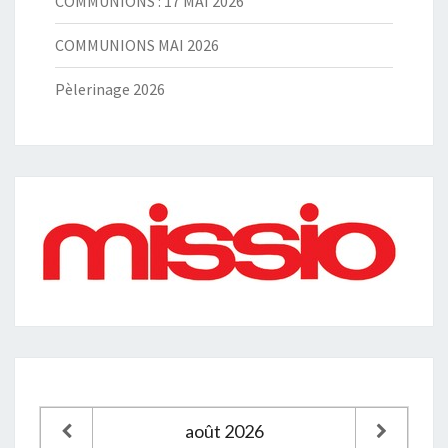
COMMUNIONS : 17 MAI 2026
COMMUNIONS MAI 2026
Pèlerinage 2026
août
2026