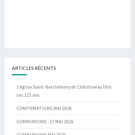
ARTICLES RÉCENTS
L’église Saint-Barthélemy de Châtelineau fête
ses 115 ans
CONFIRMATIONS MAI 2026
COMMUNIONS : 17 MAI 2026
COMMUNIONS MAI 2026