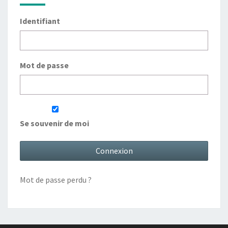
Identifiant
Mot de passe
Se souvenir de moi
Mot de passe perdu ?