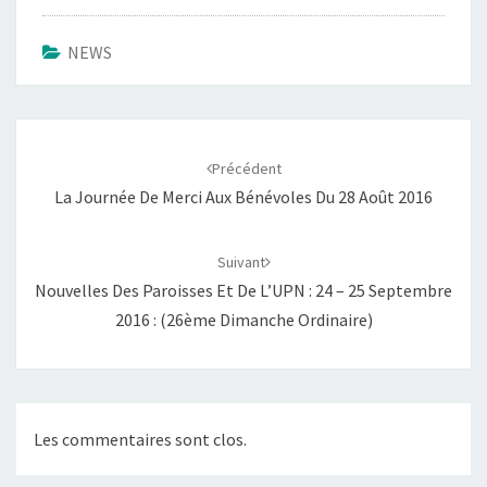
NEWS
Navigation
d'article
Précédent
La Journée De Merci Aux Bénévoles Du 28 Août 2016
Suivant
Nouvelles Des Paroisses Et De L’UPN : 24 – 25 Septembre
2016 : (26ème Dimanche Ordinaire)
Les commentaires sont clos.