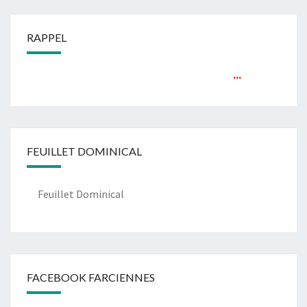
RAPPEL
...
FEUILLET DOMINICAL
Feuillet Dominical
FACEBOOK FARCIENNES