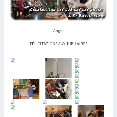
:Angel:
FÉLICITATIONS AUX JUBILAIRES