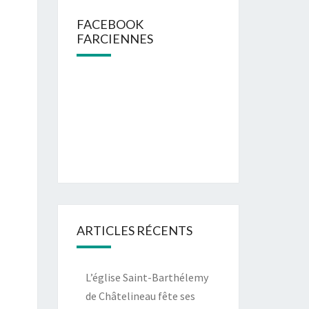
FACEBOOK
FARCIENNES
ARTICLES RÉCENTS
L’église Saint-Barthélemy
de Châtelineau fête ses