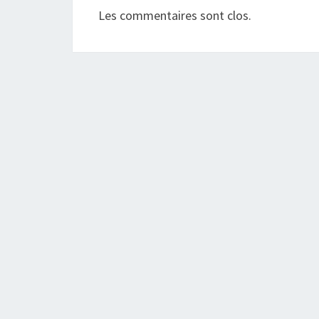
Les commentaires sont clos.