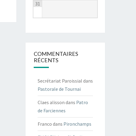
31
COMMENTAIRES
RÉCENTS
Secrétariat Paroissial
dans
Pastorale de Tournai
Claes alisson
dans
Patro
de Farciennes
Franco
dans
Pironchamps