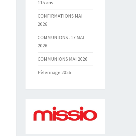
115 ans
CONFIRMATIONS MAI
2026
COMMUNIONS : 17 MAI
2026
COMMUNIONS MAI 2026
Pèlerinage 2026