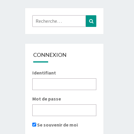
Rechercher :
Recherche
CONNEXION
Identifiant
Mot de passe
Se souvenir de moi