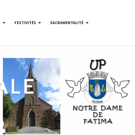
E
FESTIVITÉS
SACRAMENTALITÉ
ALE