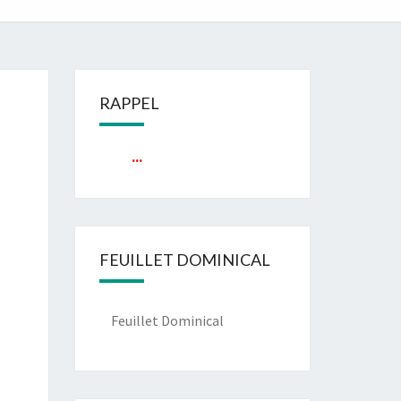
RAPPEL
...
FEUILLET DOMINICAL
Feuillet Dominical