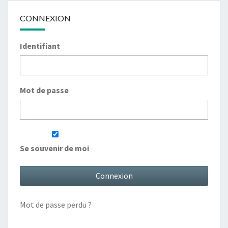
CONNEXION
Identifiant
Mot de passe
Se souvenir de moi
Mot de passe perdu ?