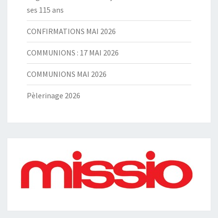
ses 115 ans
CONFIRMATIONS MAI 2026
COMMUNIONS : 17 MAI 2026
COMMUNIONS MAI 2026
Pèlerinage 2026