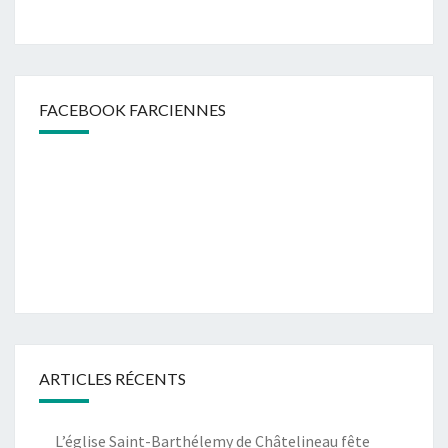
FACEBOOK FARCIENNES
ARTICLES RÉCENTS
L’église Saint-Barthélemy de Châtelineau fête