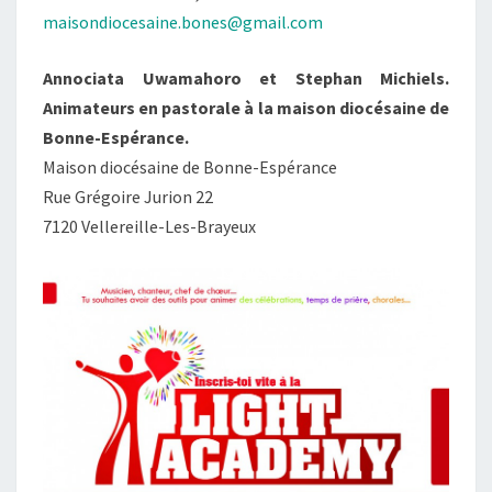
maisondiocesaine.bones@gmail.com
Annociata Uwamahoro et Stephan Michiels.
Animateurs en pastorale à la maison diocésaine de
Bonne-Espérance.
Maison diocésaine de Bonne-Espérance
Rue Grégoire Jurion 22
7120 Vellereille-Les-Brayeux