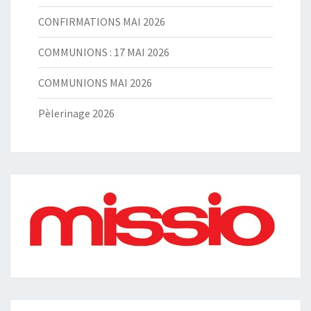
CONFIRMATIONS MAI 2026
COMMUNIONS : 17 MAI 2026
COMMUNIONS MAI 2026
Pèlerinage 2026