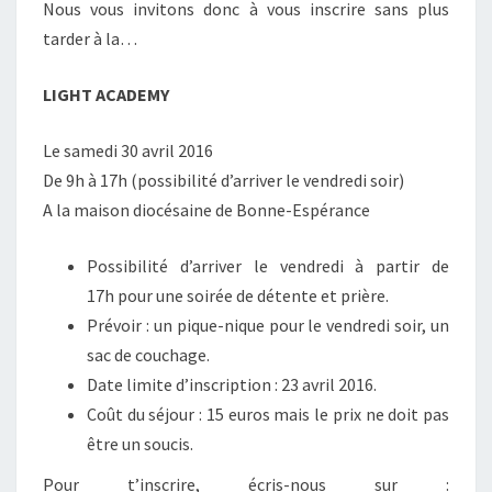
Nous vous invitons donc à vous inscrire sans plus
tarder à la…
LIGHT ACADEMY
Le samedi 30 avril 2016
De 9h à 17h (possibilité d’arriver le vendredi soir)
A la maison diocésaine de Bonne-Espérance
Possibilité d’arriver le vendredi à partir de
17h pour une soirée de détente et prière.
Prévoir : un pique-nique pour le vendredi soir, un
sac de couchage.
Date limite d’inscription : 23 avril 2016.
Coût du séjour : 15 euros mais le prix ne doit pas
être un soucis.
Pour t’inscrire, écris-nous sur :