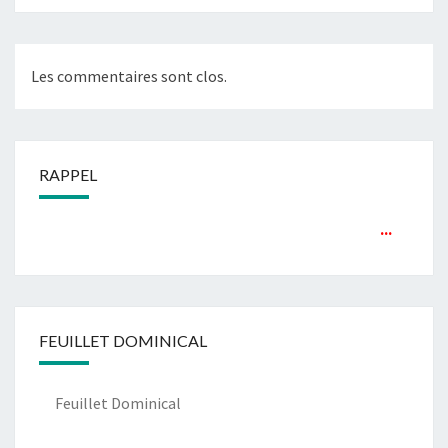
Les commentaires sont clos.
RAPPEL
...
FEUILLET DOMINICAL
Feuillet Dominical