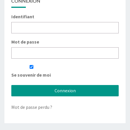
CONNEXION
Identifiant
Mot de passe
Se souvenir de moi
Mot de passe perdu ?