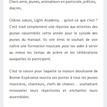
Chers amis, jeunes, animateurs en pastorale, prêtres,
diacres,
Chères sœurs, Light Academy… qu’est-ce que c’est ?
C’est tout simplement une réponse aux attentes des
jeunes rassemblés cette année pour le synode des
jeunes du Hainaut. Ils ont émis le souhait de voir
naître une formation musicale pour les aider à servir
au mieux les temps de prière et les célébrations
auxquelles ils participent.
C’est la raison pour laquelle la maison diocésaine de
Bonne-Espérance ouvrira ses portes à tous les jeunes
musiciens, chanteurs, chefs de chœurs… souhaitant
renouveler leurs répertoires et enchanter leurs
assemblées.