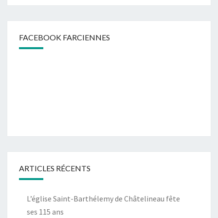
FACEBOOK FARCIENNES
ARTICLES RÉCENTS
L’église Saint-Barthélemy de Châtelineau fête
ses 115 ans