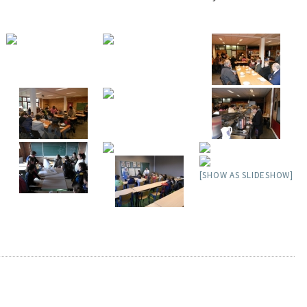
[SHOW AS SLIDESHOW]