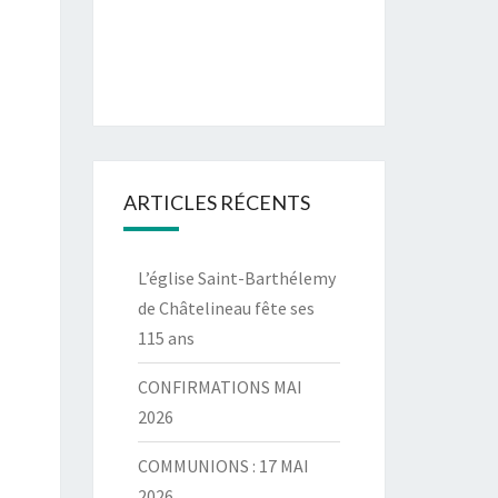
ARTICLES RÉCENTS
L’église Saint-Barthélemy
de Châtelineau fête ses
115 ans
CONFIRMATIONS MAI
2026
COMMUNIONS : 17 MAI
2026