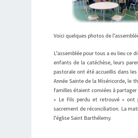
Voici quelques photos de l’assemblée
L’assemblée pour tous a eu lieu ce 
enfants de la catéchèse, leurs pare
pastorale ont été accueillis dans les
Année Sainte de la Miséricorde, le t
familles étaient conviées à partager 
« Le Fils perdu et retrouvé « ont
sacrement de réconciliation. La mati
l’église Saint Barthélemy.