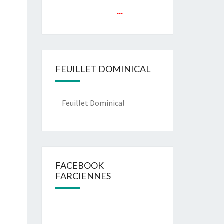
...
FEUILLET DOMINICAL
Feuillet Dominical
FACEBOOK
FARCIENNES