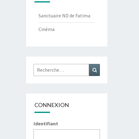
Sanctuaire ND de Fatima
Cinéma
Rechercher :
Recherche
CONNEXION
Identifiant