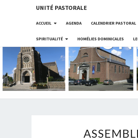
UNITÉ PASTORALE
ACCUEIL
AGENDA
CALENDRIER PASTORAL
UN
SPIRITUALITÉ
HOMÉLIES DOMINICALES
LE
ASSEMBL