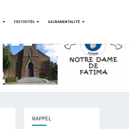
E
FESTIVITÉS
SACRAMENTALITÉ
ALE
RAPPEL