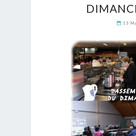
DIMANCH
13 M