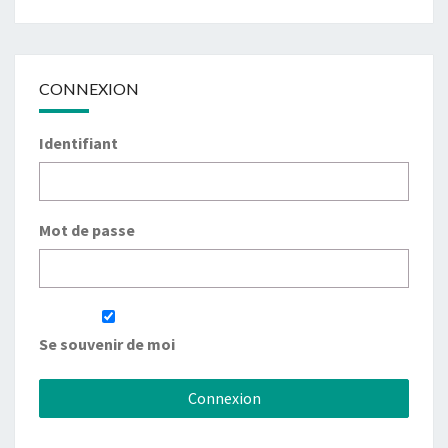
CONNEXION
Identifiant
Mot de passe
Se souvenir de moi