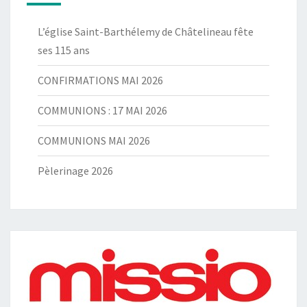
L’église Saint-Barthélemy de Châtelineau fête
ses 115 ans
CONFIRMATIONS MAI 2026
COMMUNIONS : 17 MAI 2026
COMMUNIONS MAI 2026
Pèlerinage 2026