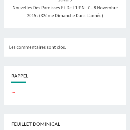
Suivant
Nouvelles Des Paroisses Et De L’UPN : 7 – 8 Novembre
2015 : (32ème Dimanche Dans L’année)
Les commentaires sont clos.
RAPPEL
...
FEUILLET DOMINICAL