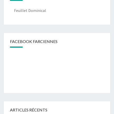
Feuillet Dominical
FACEBOOK FARCIENNES
ARTICLES RÉCENTS