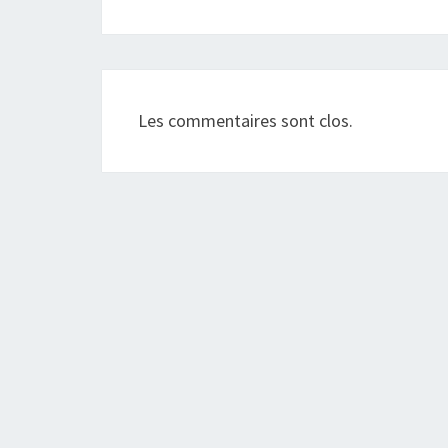
Les commentaires sont clos.