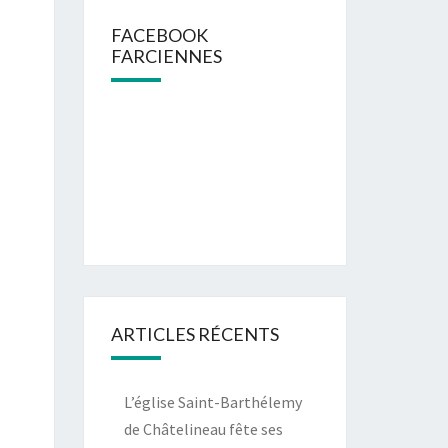
FACEBOOK
FARCIENNES
ARTICLES RÉCENTS
L’église Saint-Barthélemy
de Châtelineau fête ses