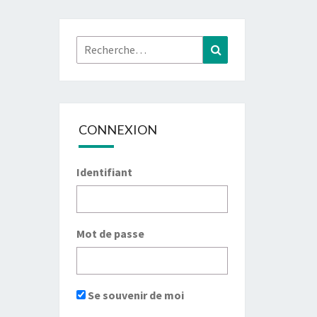
Rechercher :
Recherche
CONNEXION
Identifiant
Mot de passe
Se souvenir de moi