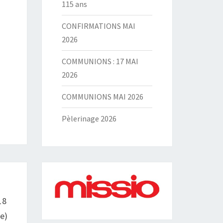
115 ans
CONFIRMATIONS MAI
2026
COMMUNIONS : 17 MAI
2026
COMMUNIONS MAI 2026
Pèlerinage 2026
18
e)