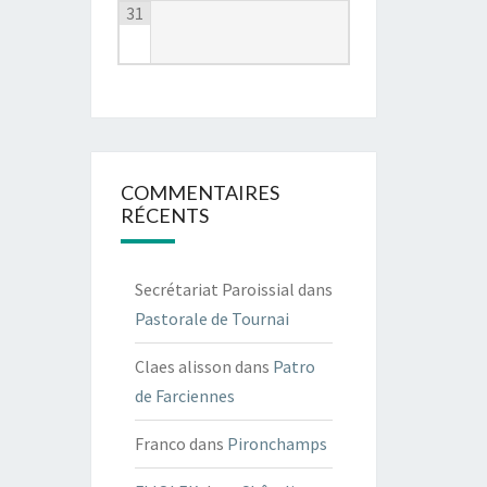
31
COMMENTAIRES
RÉCENTS
Secrétariat Paroissial
dans
Pastorale de Tournai
Claes alisson
dans
Patro
de Farciennes
Franco
dans
Pironchamps