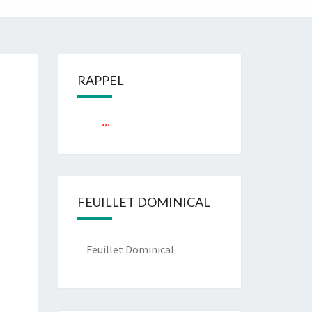
RAPPEL
...
FEUILLET DOMINICAL
Feuillet Dominical