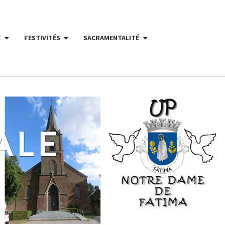
E
FESTIVITÉS
SACRAMENTALITÉ
ALE