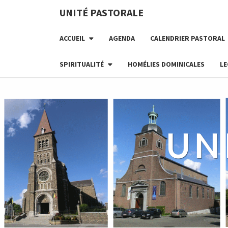
UNITÉ PASTORALE
ACCUEIL
AGENDA
CALENDRIER PASTORAL
SPIRITUALITÉ
HOMÉLIES DOMINICALES
LE
UN