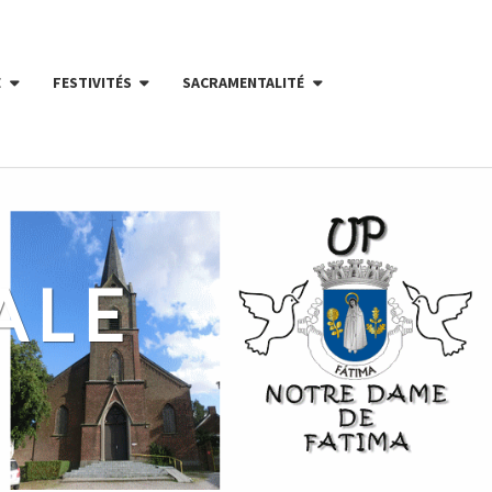
E
FESTIVITÉS
SACRAMENTALITÉ
ALE