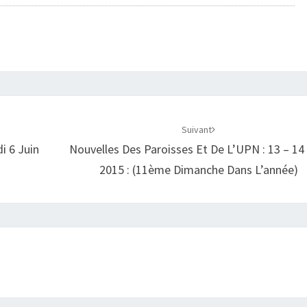
Suivant
i 6 Juin
Nouvelles Des Paroisses Et De L’UPN : 13 – 14
2015 : (11ème Dimanche Dans L’année)