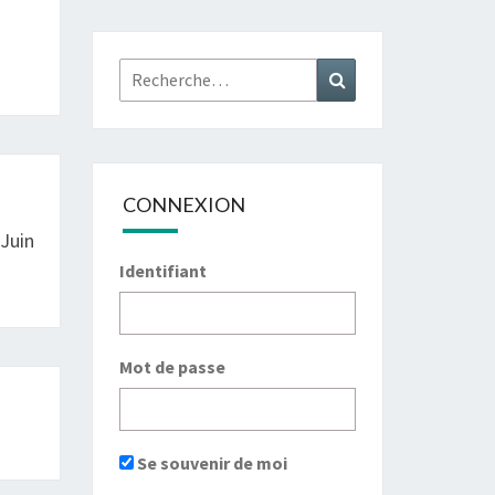
Rechercher :
Recherche
CONNEXION
 Juin
Identifiant
Mot de passe
Se souvenir de moi