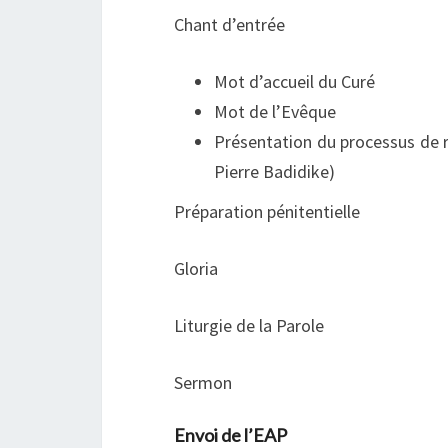
Chant d’entrée
Mot d’accueil du Curé
Mot de l’Evêque
Présentation du processus de 
Pierre Badidike)
Préparation pénitentielle
Gloria
Liturgie de la Parole
Sermon
Envoi de l’EAP