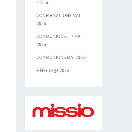
115 ans
CONFIRMATIONS MAI
2026
COMMUNIONS : 17 MAI
2026
COMMUNIONS MAI 2026
Pèlerinage 2026