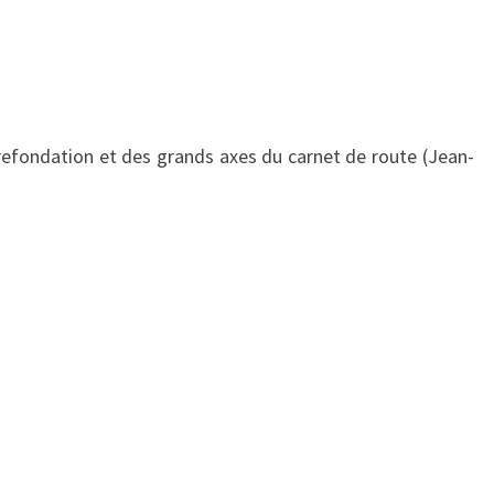
refondation et des grands axes du carnet de route (Jean-