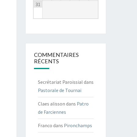
31
COMMENTAIRES
RÉCENTS
Secrétariat Paroissial
dans
Pastorale de Tournai
Claes alisson
dans
Patro
de Farciennes
Franco
dans
Pironchamps