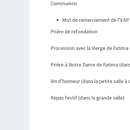
Communion
Mot de remerciement de l’EAP
Prière de refondation
Procession avec la Vierge de Fatima 
Prière à Notre Dame de Fatima (dan
Vin d’honneur (dans la petite salle à 
Repas festif (dans la grande salle)