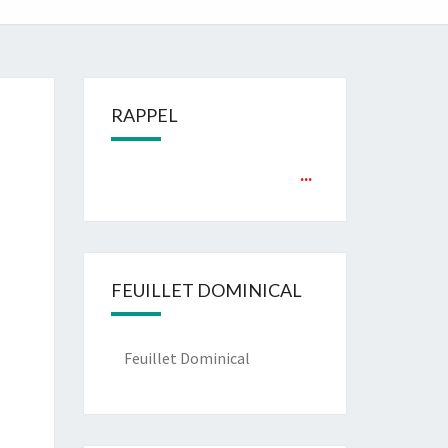
RAPPEL
...
FEUILLET DOMINICAL
Feuillet Dominical