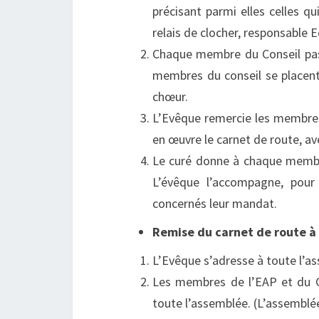
précisant parmi elles celles 
relais de clocher, responsable E
Chaque membre du Conseil past
membres du conseil se placent
chœur.
L’Evêque remercie les membres
en œuvre le carnet de route, av
Le curé donne à chaque membre
L’évêque l’accompagne, pou
concernés leur mandat.
Remise du carnet de route à
L’Evêque s’adresse à toute l’as
Les membres de l’EAP et du Co
toute l’assemblée. (L’assemblée