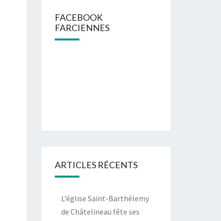
FACEBOOK
FARCIENNES
ARTICLES RÉCENTS
L’église Saint-Barthélemy
de Châtelineau fête ses