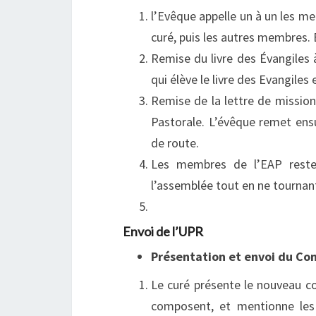
l’Evêque appelle un à un les me
curé, puis les autres membres. En
Remise du livre des Évangiles
qui élève le livre des Evangiles
Remise de la lettre de mission
Pastorale. L’évêque remet en
de route.
Les membres de l’EAP reste
l’assemblée tout en ne tournant 
Envoi de l’UPR
Présentation et envoi du Con
Le curé présente le nouveau con
composent, et mentionne les