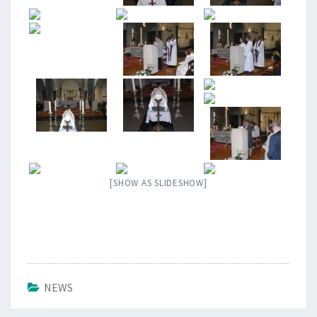
[SHOW AS SLIDESHOW]
NEWS