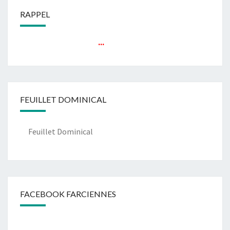
RAPPEL
...
FEUILLET DOMINICAL
Feuillet Dominical
FACEBOOK FARCIENNES