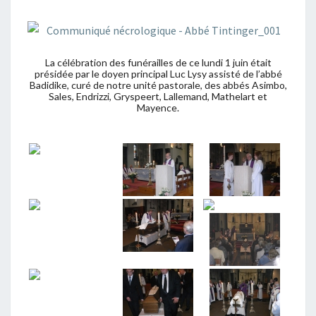
La célébration des funérailles de ce lundi 1 juin était
présidée par le doyen principal Luc Lysy assisté de l’abbé
Badidike, curé de notre unité pastorale, des abbés Asimbo,
Sales, Endrizzi, Gryspeert, Lallemand, Mathelart et
Mayence.