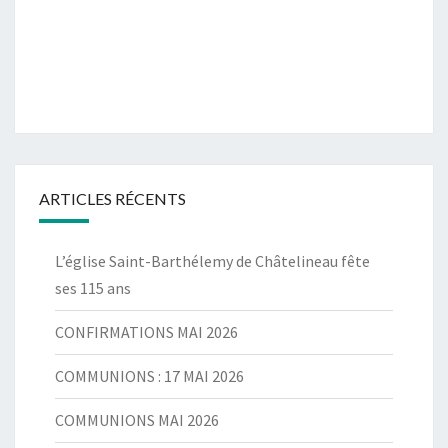
ARTICLES RÉCENTS
L’église Saint-Barthélemy de Châtelineau fête
ses 115 ans
CONFIRMATIONS MAI 2026
COMMUNIONS : 17 MAI 2026
COMMUNIONS MAI 2026