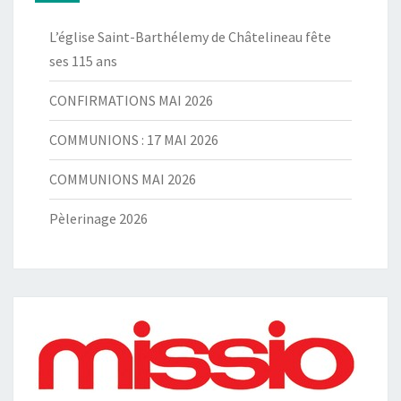
L’église Saint-Barthélemy de Châtelineau fête
ses 115 ans
CONFIRMATIONS MAI 2026
COMMUNIONS : 17 MAI 2026
COMMUNIONS MAI 2026
Pèlerinage 2026