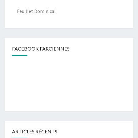
Feuillet Dominical
FACEBOOK FARCIENNES
ARTICLES RÉCENTS