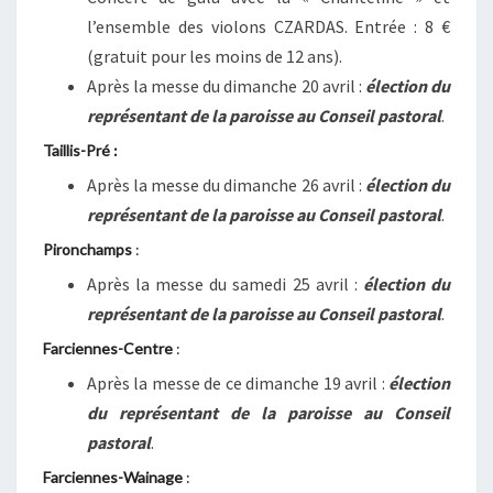
l’ensemble des violons CZARDAS. Entrée : 8 €
(gratuit pour les moins de 12 ans).
Après la messe du dimanche 20 avril :
élection du
représentant de la paroisse au Conseil pastoral
.
Taillis-Pré
:
Après la messe du dimanche 26 avril :
élection du
représentant de la paroisse au Conseil pastoral
.
Pironchamps
:
Après la messe du samedi 25 avril :
élection du
représentant de la paroisse au Conseil pastoral
.
Farciennes-Centre
:
Après la messe de ce dimanche 19 avril :
élection
du représentant de la paroisse au Conseil
pastoral
.
Farciennes-Wainage
: