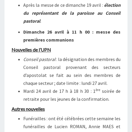
Après la messe de ce dimanche 19 avril :
élection
du représentant de la paroisse au Conseil
pastoral
.
Dimanche 26 avril à 11 h 00 : messe des
premières communions
Nouvelles de l’UPN
Conseil pastoral
: la désignation des membres du
Conseil pastoral provenant des secteurs
d’apostolat se fait au sein des membres de
chaque secteur ; date limite : lundi 27 avril.
ère
Mardi 24 avril de 17 h à 18 h 30 : 1
soirée de
retraite pour les jeunes de la confirmation.
Autres nouvelles
Funérailles : ont été célébrées cette semaine les
funérailles de Lucien ROMAN, Annie MAES et