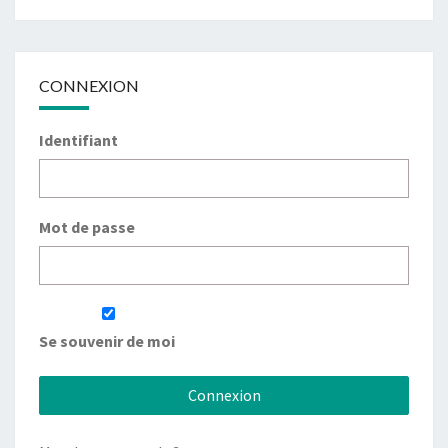
CONNEXION
Identifiant
Mot de passe
Se souvenir de moi