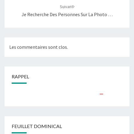
Suivant
Je Recherche Des Personnes Sur La Photo …
Les commentaires sont clos.
RAPPEL
...
FEUILLET DOMINICAL