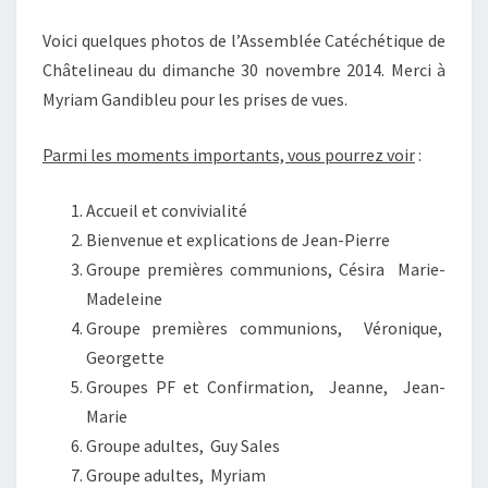
Voici quelques photos de l’Assemblée Catéchétique de
Châtelineau du dimanche 30 novembre 2014. Merci à
Myriam Gandibleu pour les prises de vues.
Parmi les moments importants, vous pourrez voir
:
Accueil et convivialité
Bienvenue et explications de Jean-Pierre
Groupe premières communions, Césira Marie-
Madeleine
Groupe premières communions, Véronique,
Georgette
Groupes PF et Confirmation, Jeanne, Jean-
Marie
Groupe adultes, Guy Sales
Groupe adultes, Myriam