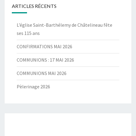
ARTICLES RÉCENTS
L’église Saint-Barthélemy de Châtelineau fête
ses 115 ans
CONFIRMATIONS MAI 2026
COMMUNIONS : 17 MAI 2026
COMMUNIONS MAI 2026
Pèlerinage 2026