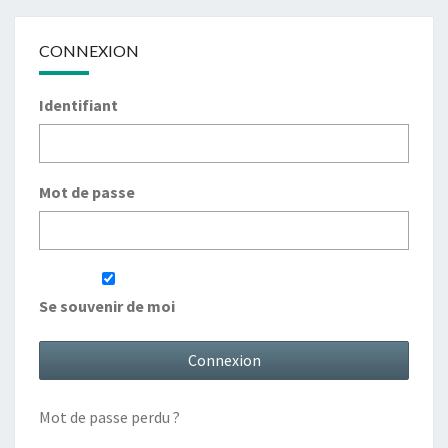
CONNEXION
Identifiant
Mot de passe
Se souvenir de moi
Mot de passe perdu ?