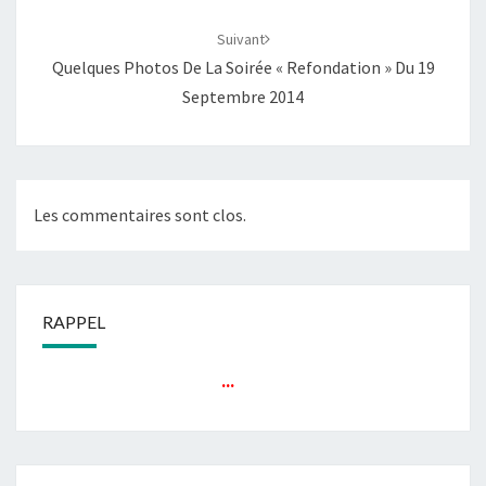
Suivant
Quelques Photos De La Soirée « Refondation » Du 19
Septembre 2014
Les commentaires sont clos.
RAPPEL
...