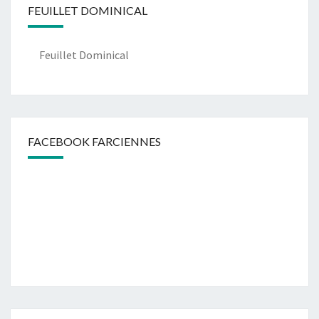
FEUILLET DOMINICAL
Feuillet Dominical
FACEBOOK FARCIENNES