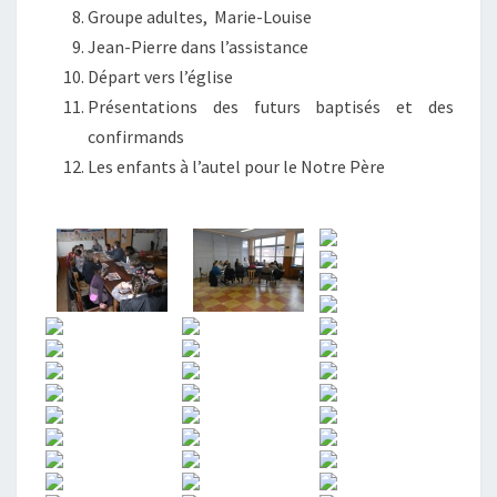
Groupe adultes, Marie-Louise
Jean-Pierre dans l’assistance
Départ vers l’église
Présentations des futurs baptisés et des
confirmands
Les enfants à l’autel pour le Notre Père