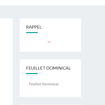
RAPPEL
...
FEUILLET DOMINICAL
Feuillet Dominical