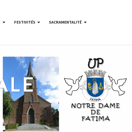
E
FESTIVITÉS
SACRAMENTALITÉ
ALE