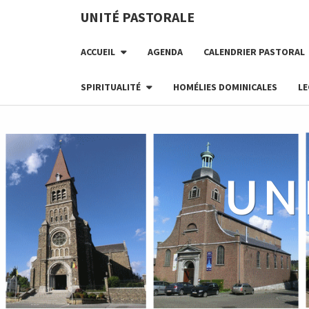
UNITÉ PASTORALE
ACCUEIL
AGENDA
CALENDRIER PASTORAL
SPIRITUALITÉ
HOMÉLIES DOMINICALES
LE
UN