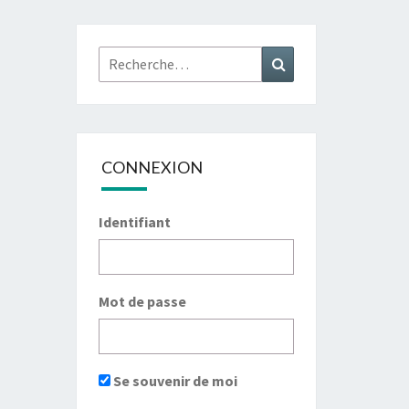
Rechercher :
Recherche
CONNEXION
Identifiant
Mot de passe
Se souvenir de moi