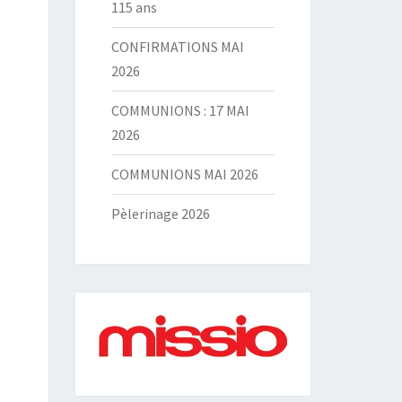
115 ans
CONFIRMATIONS MAI
2026
COMMUNIONS : 17 MAI
2026
COMMUNIONS MAI 2026
Pèlerinage 2026