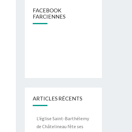
FACEBOOK
FARCIENNES
ARTICLES RÉCENTS
L’église Saint-Barthélemy
de Châtelineau fête ses