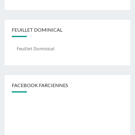
FEUILLET DOMINICAL
Feuillet Dominical
FACEBOOK FARCIENNES