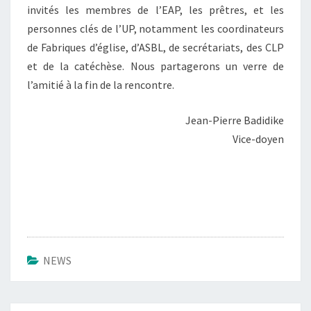
invités les membres de l’EAP, les prêtres, et les
personnes clés de l’UP, notamment les coordinateurs
de Fabriques d’église, d’ASBL, de secrétariats, des CLP
et de la catéchèse. Nous partagerons un verre de
l’amitié à la fin de la rencontre.
Jean-Pierre Badidike
Vice-doyen
NEWS