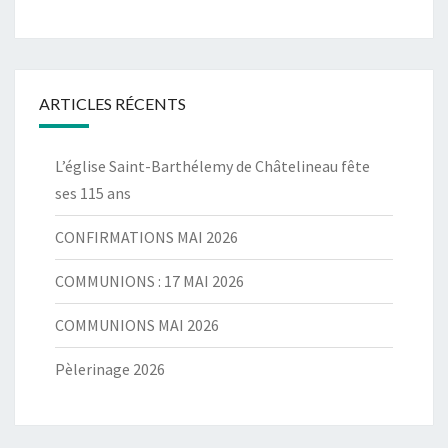
ARTICLES RÉCENTS
L’église Saint-Barthélemy de Châtelineau fête
ses 115 ans
CONFIRMATIONS MAI 2026
COMMUNIONS : 17 MAI 2026
COMMUNIONS MAI 2026
Pèlerinage 2026