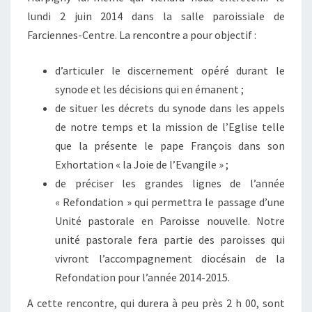
lundi 2 juin 2014 dans la salle paroissiale de
Farciennes-Centre. La rencontre a pour objectif :
d’articuler le discernement opéré durant le
synode et les décisions qui en émanent ;
de situer les décrets du synode dans les appels
de notre temps et la mission de l’Eglise telle
que la présente le pape François dans son
Exhortation « la Joie de l’Evangile » ;
de préciser les grandes lignes de l’année
« Refondation » qui permettra le passage d’une
Unité pastorale en Paroisse nouvelle. Notre
unité pastorale fera partie des paroisses qui
vivront l’accompagnement diocésain de la
Refondation pour l’année 2014-2015.
A cette rencontre, qui durera à peu près 2 h 00, sont