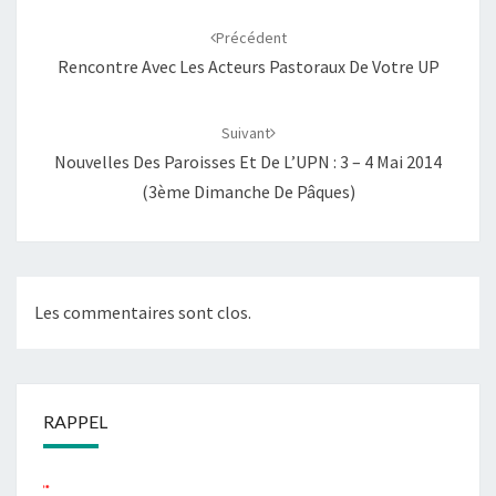
Navigation
d'article
Précédent
Rencontre Avec Les Acteurs Pastoraux De Votre UP
Suivant
Nouvelles Des Paroisses Et De L’UPN : 3 – 4 Mai 2014
(3ème Dimanche De Pâques)
Les commentaires sont clos.
RAPPEL
...