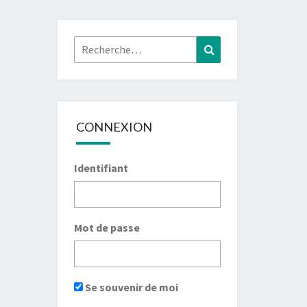
Rechercher :
Recherche
CONNEXION
Identifiant
Mot de passe
Se souvenir de moi