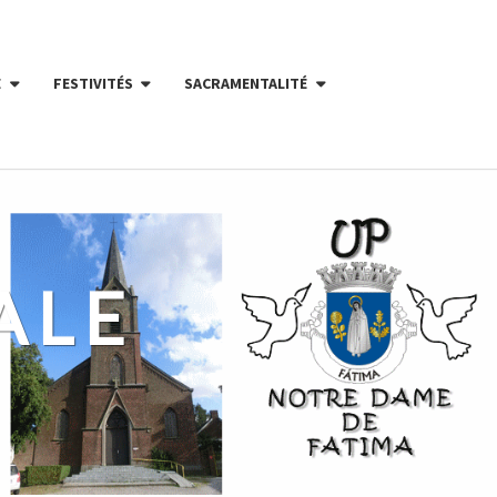
E
FESTIVITÉS
SACRAMENTALITÉ
ALE