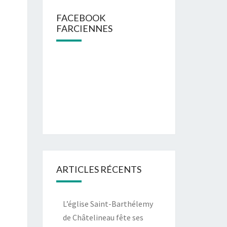
FACEBOOK
FARCIENNES
ARTICLES RÉCENTS
L’église Saint-Barthélemy
de Châtelineau fête ses