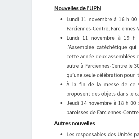
Nouvelles de l’UPN
Lundi 11 novembre à 16 h 00 
Farciennes-Centre, Farciennes-
Lundi 11 novembre à 19 h 0
l’Assemblée catéchétique qui
cette année deux assemblées c
autre à Farciennes-Centre le 30
qu’une seule célébration pour t
À la fin de la messe de ce 
proposent des objets dans le ca
Jeudi 14 novembre à 18 h 00 :
paroisses de Farciennes-Centre,
Autres nouvelles
Les responsables des Unités pas