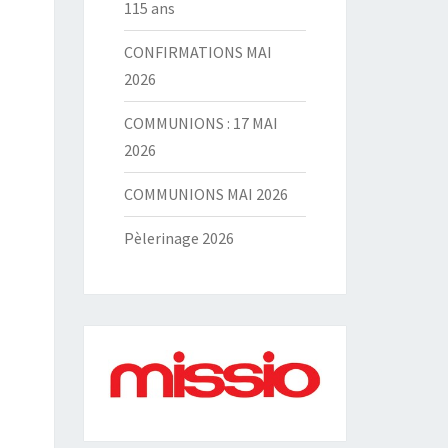
115 ans
CONFIRMATIONS MAI
2026
COMMUNIONS : 17 MAI
2026
COMMUNIONS MAI 2026
Pèlerinage 2026