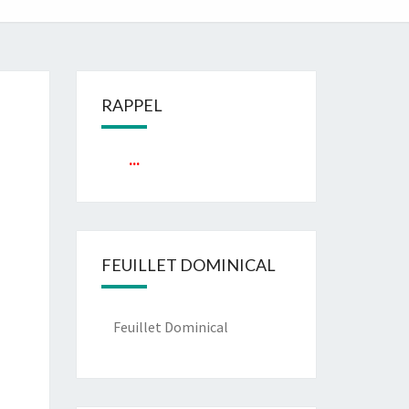
RAPPEL
...
FEUILLET DOMINICAL
Feuillet Dominical