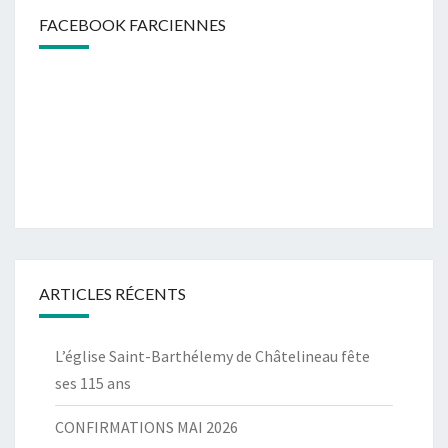
FACEBOOK FARCIENNES
ARTICLES RÉCENTS
L’église Saint-Barthélemy de Châtelineau fête
ses 115 ans
CONFIRMATIONS MAI 2026