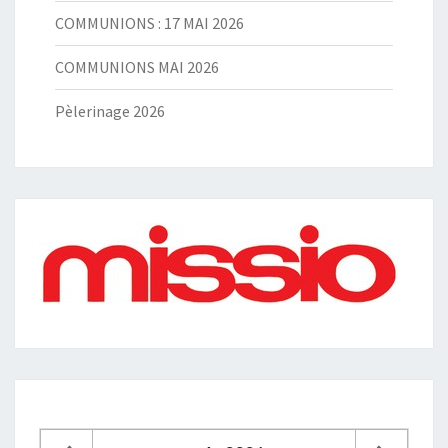
COMMUNIONS : 17 MAI 2026
COMMUNIONS MAI 2026
Pèlerinage 2026