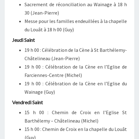
Sacrement de réconciliation au Wainage à 18 h
30 (Jean-Pierre)
Messe pour les familles endeuillées à la chapelle
du Louât à 18 h 00 (Guy)
Jeudi Saint
19 h 00 : Célébration de la Cène à St Barthélemy-
Châtelineau (Jean-Pierre)
19 h 00 : Célébration de la Cène en l’Eglise de
Farciennes-Centre (Michel)
19 h 00 : Célébration de la Cène en l’Eglise du
Wainage (Guy)
Vendredi Saint
15 h 00 : Chemin de Croix en l’Eglise St
Barthélemy – Châtelineau (Michel)
15 h 00 : Chemin de Croix en la chapelle du Louât
(Guy)