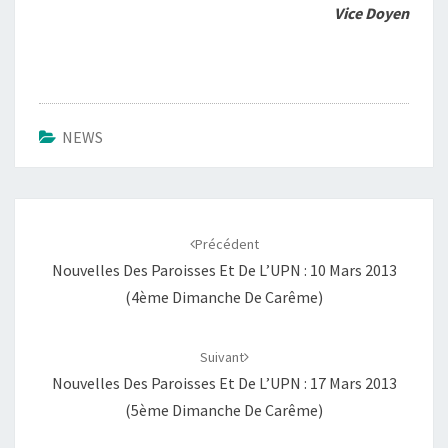
Vice Doyen
NEWS
Navigation
d'article
Précédent
Nouvelles Des Paroisses Et De L’UPN : 10 Mars 2013
(4ème Dimanche De Carême)
Suivant
Nouvelles Des Paroisses Et De L’UPN : 17 Mars 2013
(5ème Dimanche De Carême)