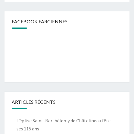
FACEBOOK FARCIENNES
ARTICLES RÉCENTS
L’église Saint-Barthélemy de Châtelineau fête
ses 115 ans