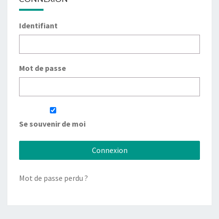
Identifiant
Mot de passe
Se souvenir de moi
Mot de passe perdu ?