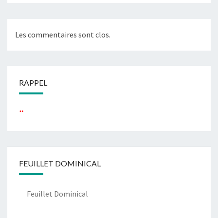
Les commentaires sont clos.
RAPPEL
...
FEUILLET DOMINICAL
Feuillet Dominical