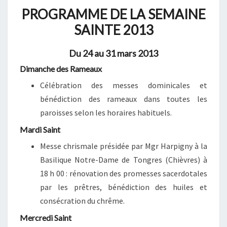
PROGRAMME DE LA SEMAINE
SAINTE 2013
Du 24 au 31 mars 2013
Dimanche des Rameaux
Célébration des messes dominicales et
bénédiction des rameaux dans toutes les
paroisses selon les horaires habituels.
Mardi Saint
Messe chrismale présidée par Mgr Harpigny à la
Basilique Notre-Dame de Tongres (Chièvres) à
18 h 00 : rénovation des promesses sacerdotales
par les prêtres, bénédiction des huiles et
consécration du chrême.
Mercredi Saint