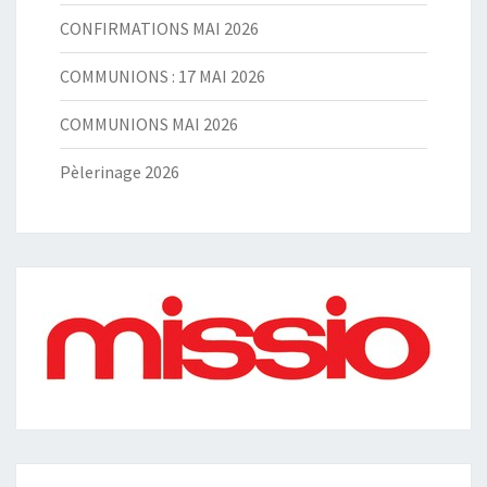
CONFIRMATIONS MAI 2026
COMMUNIONS : 17 MAI 2026
COMMUNIONS MAI 2026
Pèlerinage 2026