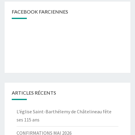
FACEBOOK FARCIENNES
ARTICLES RÉCENTS
L’église Saint-Barthélemy de Châtelineau fête
ses 115 ans
CONFIRMATIONS MAI 2026