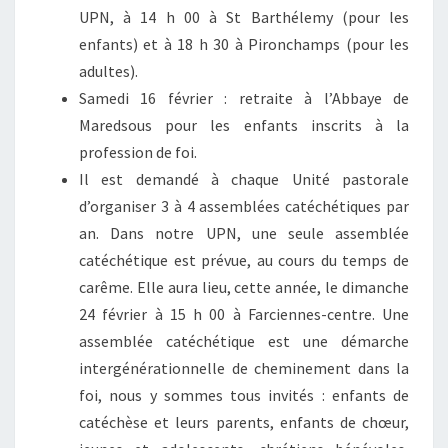
UPN, à 14 h 00 à St Barthélemy (pour les
enfants) et à 18 h 30 à Pironchamps (pour les
adultes).
Samedi 16 février : retraite à l’Abbaye de
Maredsous pour les enfants inscrits à la
profession de foi.
Il est demandé à chaque Unité pastorale
d’organiser 3 à 4 assemblées catéchétiques par
an. Dans notre UPN, une seule assemblée
catéchétique est prévue, au cours du temps de
carême. Elle aura lieu, cette année, le dimanche
24 février à 15 h 00 à Farciennes-centre. Une
assemblée catéchétique est une démarche
intergénérationnelle de cheminement dans la
foi, nous y sommes tous invités : enfants de
catéchèse et leurs parents, enfants de chœur,