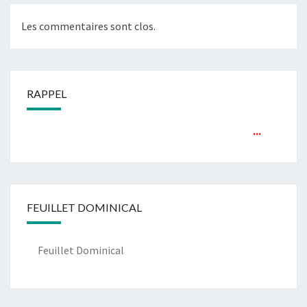
Les commentaires sont clos.
RAPPEL
...
FEUILLET DOMINICAL
Feuillet Dominical