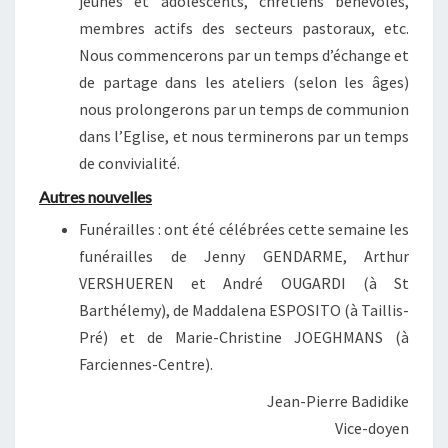
jeunes et adolescents, chrétiens bénévoles,
membres actifs des secteurs pastoraux, etc.
Nous commencerons par un temps d’échange et
de partage dans les ateliers (selon les âges)
nous prolongerons par un temps de communion
dans l’Eglise, et nous terminerons par un temps
de convivialité.
Autres nouvelles
Funérailles : ont été célébrées cette semaine les
funérailles de Jenny GENDARME, Arthur
VERSHUEREN et André OUGARDI (à St
Barthélemy), de Maddalena ESPOSITO (à Taillis-
Pré) et de Marie-Christine JOEGHMANS (à
Farciennes-Centre).
Jean-Pierre Badidike
Vice-doyen