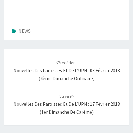
NEWS
Navigation
d'article
Précédent
Nouvelles Des Paroisses Et De L’UPN : 03 Février 2013
(4ème Dimanche Ordinaire)
Suivant
Nouvelles Des Paroisses Et De L’UPN : 17 Février 2013
(1er Dimanche De Carême)