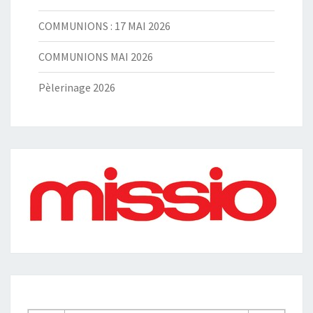
COMMUNIONS : 17 MAI 2026
COMMUNIONS MAI 2026
Pèlerinage 2026