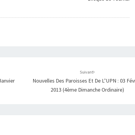
Suivant
Janvier
Nouvelles Des Paroisses Et De L’UPN : 03 Fév
2013 (4ème Dimanche Ordinaire)