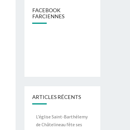
FACEBOOK
FARCIENNES
ARTICLES RÉCENTS
L’église Saint-Barthélemy
de Châtelineau fête ses