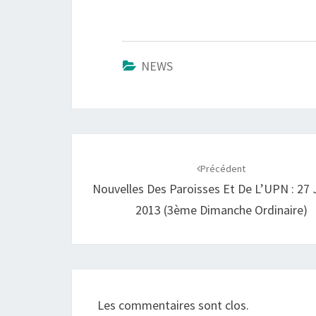
NEWS
Navigation
d'article
Précédent
Nouvelles Des Paroisses Et De L’UPN : 27 
2013 (3ème Dimanche Ordinaire)
Les commentaires sont clos.