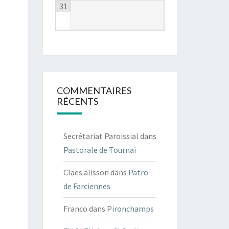
31
COMMENTAIRES
RÉCENTS
Secrétariat Paroissial
dans
Pastorale de Tournai
Claes alisson
dans
Patro
de Farciennes
Franco
dans
Pironchamps