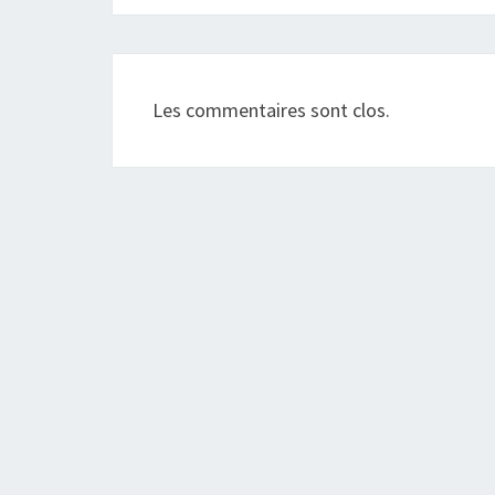
Les commentaires sont clos.