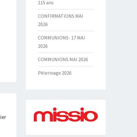
115 ans
CONFIRMATIONS MAI
2026
COMMUNIONS : 17 MAI
2026
COMMUNIONS MAI 2026
Pèlerinage 2026
ier