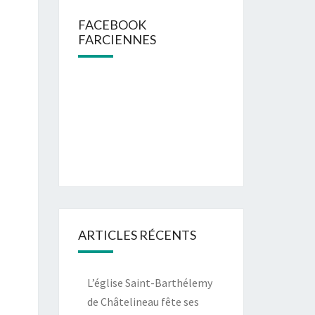
FACEBOOK
FARCIENNES
ARTICLES RÉCENTS
L’église Saint-Barthélemy
de Châtelineau fête ses