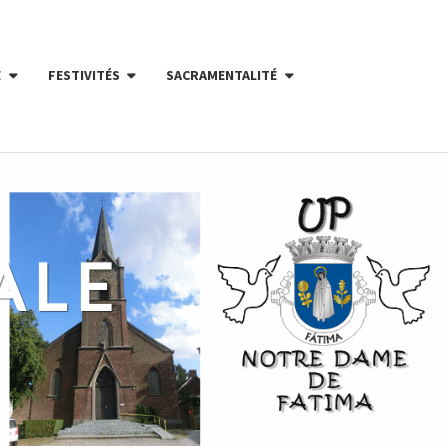
E
FESTIVITÉS
SACRAMENTALITÉ
ALE