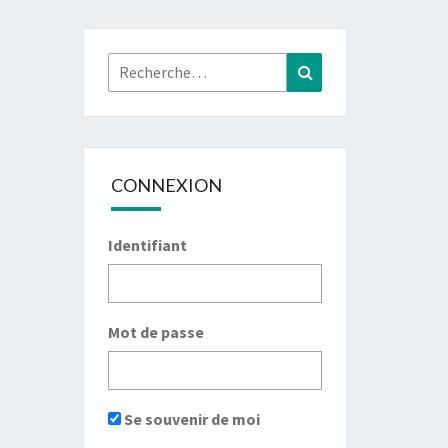
Rechercher :
Recherche
CONNEXION
Identifiant
Mot de passe
Se souvenir de moi