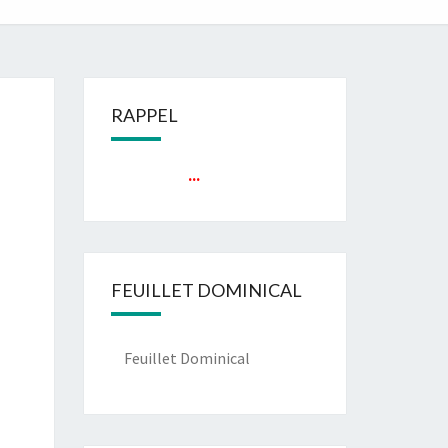
RAPPEL
...
FEUILLET DOMINICAL
Feuillet Dominical