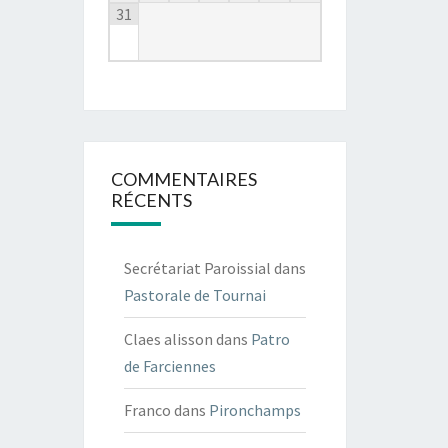
31
COMMENTAIRES
RÉCENTS
Secrétariat Paroissial
dans
Pastorale de Tournai
Claes alisson
dans
Patro
de Farciennes
Franco
dans
Pironchamps