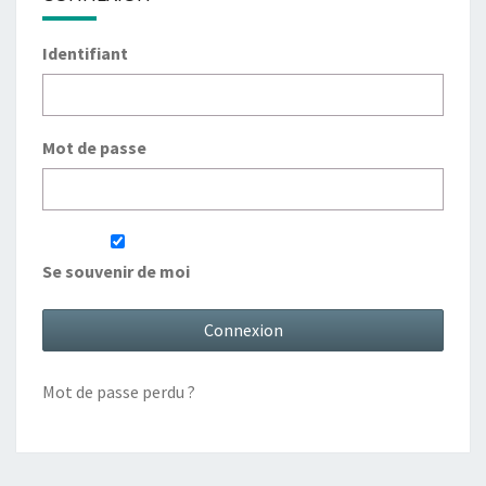
Identifiant
Mot de passe
Se souvenir de moi
Mot de passe perdu ?