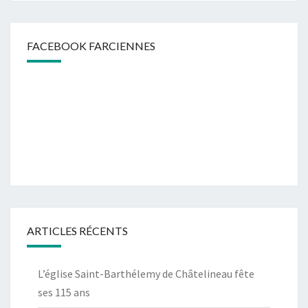
FACEBOOK FARCIENNES
ARTICLES RÉCENTS
L’église Saint-Barthélemy de Châtelineau fête
ses 115 ans