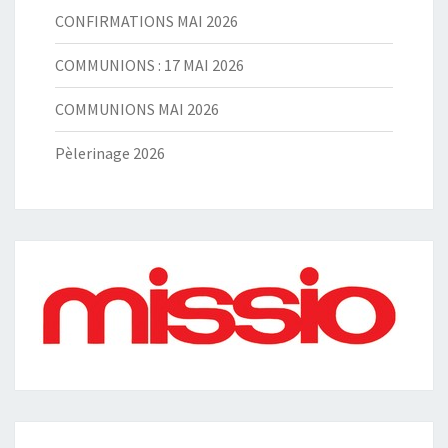
CONFIRMATIONS MAI 2026
COMMUNIONS : 17 MAI 2026
COMMUNIONS MAI 2026
Pèlerinage 2026