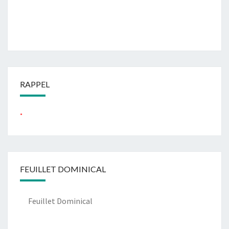
RAPPEL
...
FEUILLET DOMINICAL
Feuillet Dominical