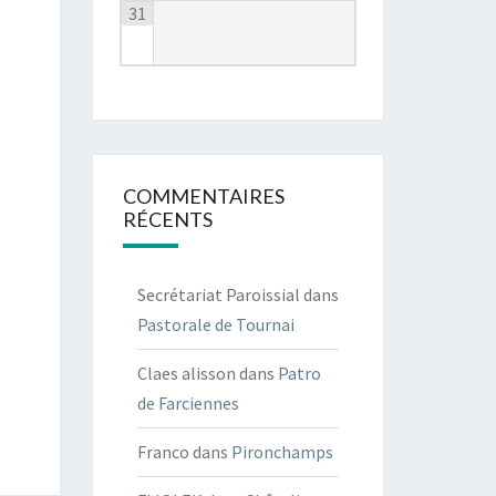
31
COMMENTAIRES
RÉCENTS
Secrétariat Paroissial
dans
Pastorale de Tournai
Claes alisson
dans
Patro
de Farciennes
Franco
dans
Pironchamps