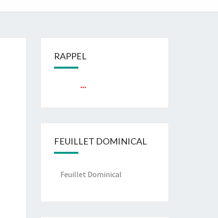
RAPPEL
...
FEUILLET DOMINICAL
Feuillet Dominical