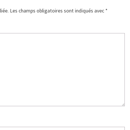
liée.
Les champs obligatoires sont indiqués avec
*