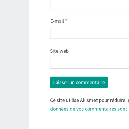
E-mail
*
Site web
Ce site utilise Akismet pour réduire l
données de vos commentaires sont 