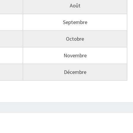
Août
Septembre
Octobre
Novembre
Décembre