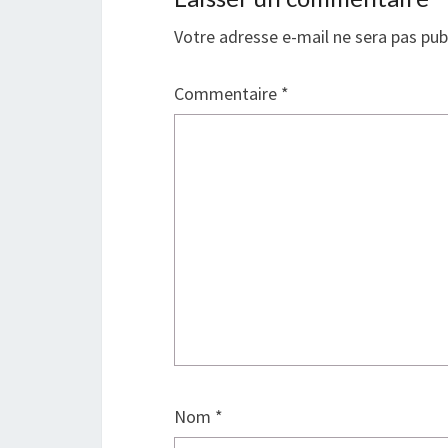
Votre adresse e-mail ne sera pas pub
Commentaire
*
Nom
*