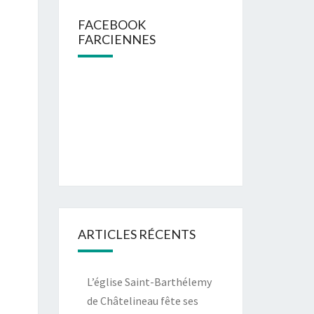
FACEBOOK
FARCIENNES
ARTICLES RÉCENTS
L’église Saint-Barthélemy
de Châtelineau fête ses