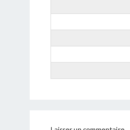
Laisser un commentaire