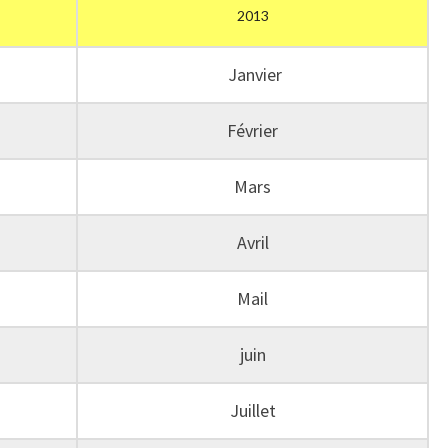
2013
Janvier
Février
Mars
Avril
Mail
juin
Juillet