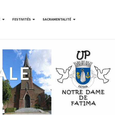
E
FESTIVITÉS
SACRAMENTALITÉ
ALE