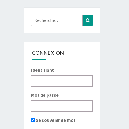
Rechercher :
Recherche
CONNEXION
Identifiant
Mot de passe
Se souvenir de moi