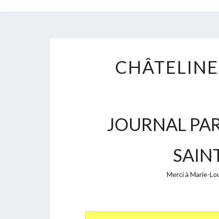
CHÂTELINE
JOURNAL PAR
SAIN
Merci à Marie-Lou