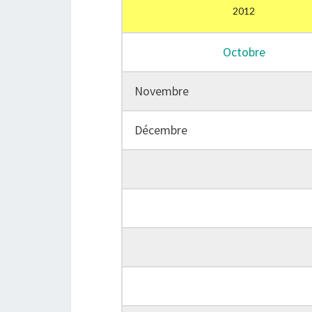
2012
Octobre
Novembre
Décembre