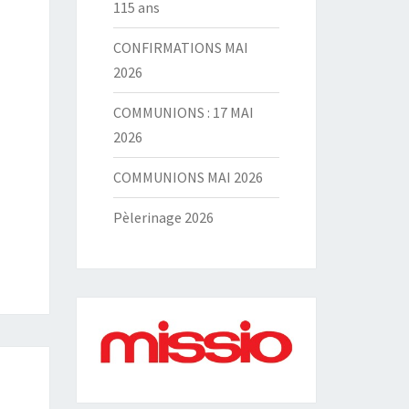
115 ans
CONFIRMATIONS MAI
2026
COMMUNIONS : 17 MAI
2026
COMMUNIONS MAI 2026
Pèlerinage 2026