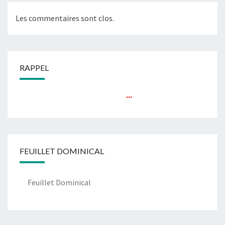
Les commentaires sont clos.
RAPPEL
...
FEUILLET DOMINICAL
Feuillet Dominical