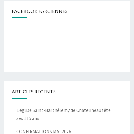
FACEBOOK FARCIENNES
ARTICLES RÉCENTS
L’église Saint-Barthélemy de Châtelineau fête
ses 115 ans
CONFIRMATIONS MAI 2026