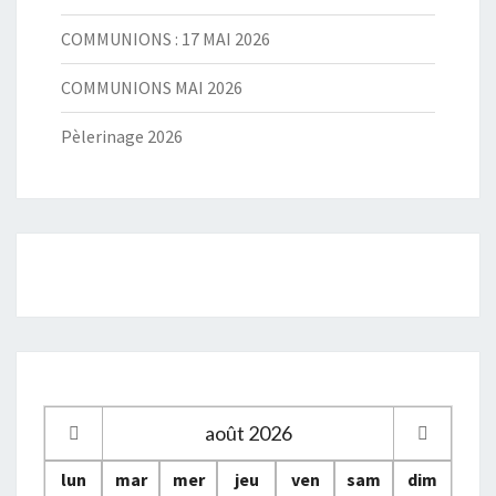
COMMUNIONS : 17 MAI 2026
COMMUNIONS MAI 2026
Pèlerinage 2026
août
2026
lun
mar
mer
jeu
ven
sam
dim